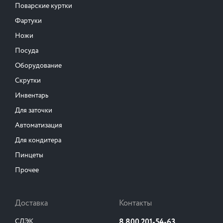
Поварские куртки
Фартуки
Ножи
Посуда
Оборудование
Скрутки
Инвентарь
Для заточки
Автоматизация
Для кондитера
Пинцеты
Прочее
Доставка
Контакты
СДЭК
8 800 201-54-63