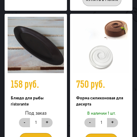
158
руб.
750
руб.
Блюдо для рыбы
Форма силиконовая для
ristorante
десерта
Под заказ
В наличии 1 шт.
-
+
-
+