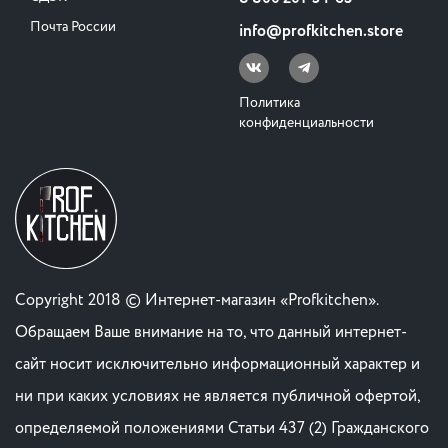
Почта России
info@profkitchen.store
Политика
конфиденциальности
Copyright 2018 © Интернет-магазин «Profkitchen».
Обращаем Ваше внимание на то, что данный интернет-
сайт носит исключительно информационный характер и
ни при каких условиях не является публичной офертой,
определяемой положениями Статьи 437 (2) Гражданского