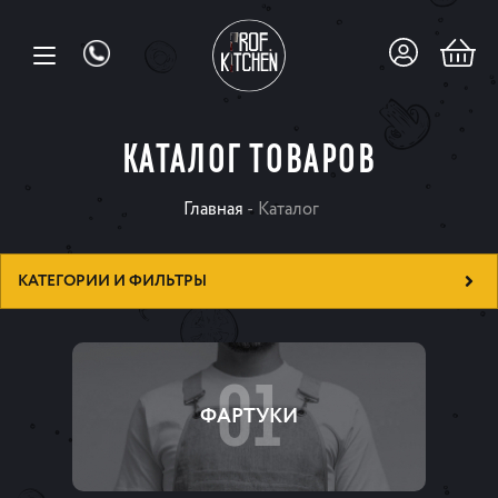
КАТАЛОГ ТОВАРОВ
Главная
-
Каталог
КАТЕГОРИИ И ФИЛЬТРЫ
01
ФАРТУКИ