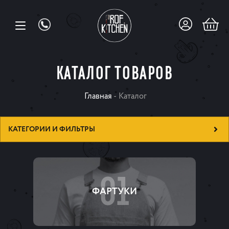
КАТАЛОГ ТОВАРОВ
Главная
-
Каталог
КАТЕГОРИИ И ФИЛЬТРЫ
01
ФАРТУКИ