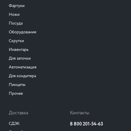
Фартуки
Ножи
Посуда
Оборудование
Скрутки
Инвентарь
Для заточки
Автоматизация
Для кондитера
Пинцеты
Прочее
Доставка
Контакты
СДЭК
8 800 201-54-63