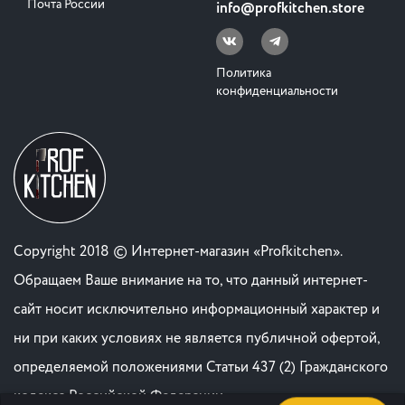
Почта России
info@profkitchen.store
Политика
конфиденциальности
Copyright 2018 © Интернет-магазин «Profkitchen».
Обращаем Ваше внимание на то, что данный интернет-
сайт носит исключительно информационный характер и
ни при каких условиях не является публичной офертой,
определяемой положениями Статьи 437 (2) Гражданского
кодекса Российской Федерации. .