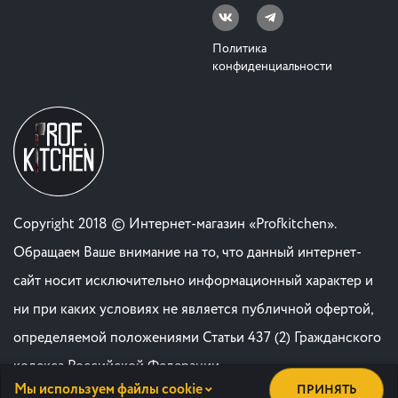
Политика
конфиденциальности
Copyright 2018 © Интернет-магазин «Profkitchen».
Обращаем Ваше внимание на то, что данный интернет-
сайт носит исключительно информационный характер и
ни при каких условиях не является публичной офертой,
определяемой положениями Статьи 437 (2) Гражданского
кодекса Российской Федерации. .
Мы используем файлы cookie
ПРИНЯТЬ