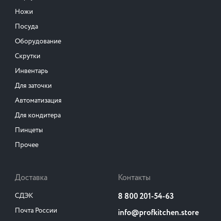
Ножи
Посуда
Оборудование
Скрутки
Инвентарь
Для заточки
Автоматизация
Для кондитера
Пинцеты
Прочее
Доставка
Контакты
СДЭК
8 800 201-54-63
Почта России
info@profkitchen.store