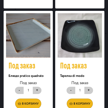
Под заказ
Под заказ
Блюдо pratico quadrato
Тарелка di modo
Под заказ
Под заказ
-
+
-
+
В КОРЗИНУ
В КОРЗИНУ