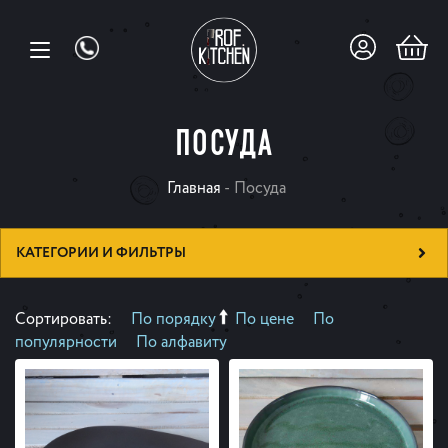
ПОСУДА
Главная
-
Посуда
КАТЕГОРИИ И ФИЛЬТРЫ
Сортировать:
По порядку
По цене
По
популярности
По алфавиту