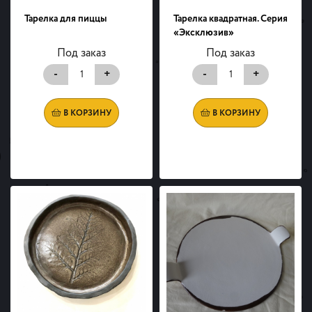
Тарелка для пиццы
Тарелка квадратная. Серия
«Эксклюзив»
Под заказ
Под заказ
-
+
-
+
В КОРЗИНУ
В КОРЗИНУ