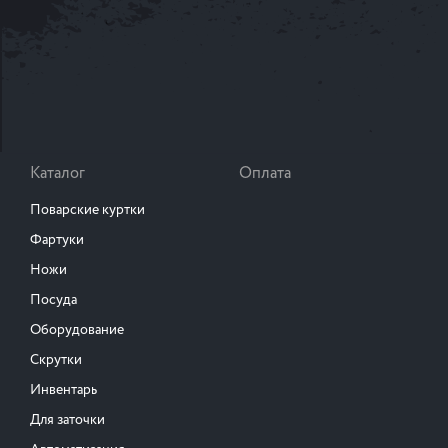
Каталог
Оплата
Поварские куртки
Фартуки
Ножи
Посуда
Оборудование
Скрутки
Инвентарь
Для заточки