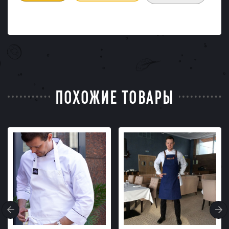
ПОХОЖИЕ ТОВАРЫ