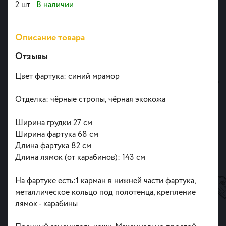
2 шт
В наличии
Описание товара
Отзывы
Цвет фартука: синий мрамор
Отделка: чёрные стропы, чёрная экокожа
Ширина грудки 27 см
Ширина фартука 68 см
Длина фартука 82 см
Длина лямок (от карабинов): 143 см
На фартуке есть:1 карман в нижней части фартука,
металлическое кольцо под полотенца, крепление
лямок - карабины