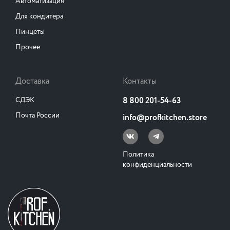
Автоматизация
Для кондитера
Пинцеты
Прочее
Доставка
Контакты
СДЭК
8 800 201-54-63
Почта России
info@profkitchen.store
Политика
конфиденциальности