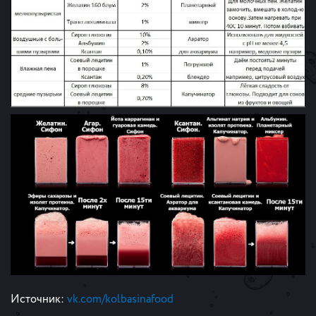
Источник:
vk.com/kolbasinafood