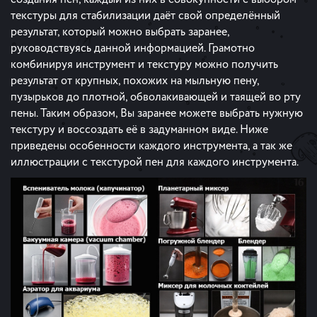
текстуры для стабилизации даёт свой определённый
результат, который можно выбрать заранее,
руководствуясь данной информацией. Грамотно
комбинируя инструмент и текстуру можно получить
результат от крупных, похожих на мыльную пену,
пузырьков до плотной, обволакивающей и таящей во рту
пены. Таким образом, Вы заранее можете выбрать нужную
текстуру и воссоздать её в задуманном виде. Ниже
приведены особенности каждого инструмента, а так же
иллюстрации с текстурой пен для каждого инструмента.