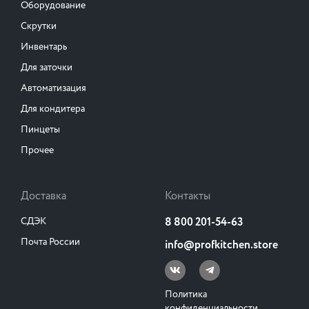
Оборудование
Скрутки
Инвентарь
Для заточки
Автоматизация
Для кондитера
Пинцеты
Прочее
Доставка
Контакты
СДЭК
8 800 201-54-63
Почта России
info@profkitchen.store
Политика
конфиденциальности