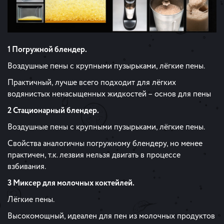
1 Погружной блендер.
Воздушные пены с крупными пузырьками, лёгкие пены.
Практичный, лучше всего подходит для лёгких
водянистых ненасыщенных жидкостей – основ для пены
2 Стационарный блендер.
Воздушные пены с крупными пузырьками, лёгкие пены.
Свойства аналогичны погружному блендеру, но менее
практичен, т.к. лезвия нельзя двигать в процессе
взбивания.
3 Миксер для молочных коктейлей.
Лёгкие пены.
Высокомощный, идеален для пен из молочных продуктов