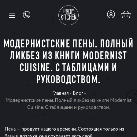
МОДЕРНИСТСКИЕ ПЕНЫ. ПОЛНЫЙ
ЛИКБЕЗ ИЗ КНИГИ MODERNIST
CUISINE. С ТАБЛИЦАМИ И
РУКОВОДСТВОМ.
Главная
-
Блог
-
Модернистские пены. Полный ликбез из книги Modernist
Cuisine. С таблицами и руководством.
Пена — продукт нашего времени. Состоящая только из
базы и воздуха, она сохраняет весь свой