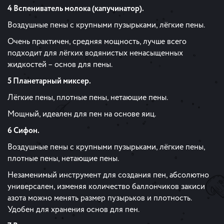
4 Вспениватель молока (капучинатор).
Воздушные пены с крупными пузырьками, лёгкие пены.
Очень практичен, средняя мощность, лучше всего
подходит для лёгких водянистых ненасыщенных
жидкостей – основ для пены.
5 Планетарный миксер.
Лёгкие пены, плотные пены, нетающие пены.
Мощный, идеален для пен на основе яиц.
6 Сифон.
Воздушные пены с крупными пузырьками, лёгкие пены,
плотные пены, нетающие пены.
Незаменимый инструмент для создания пен, абсолютно
универсален, изменяя количество баллончиков закиси
азота можно менять размер пузырьков и плотность.
Удобен для хранения основ для пен.