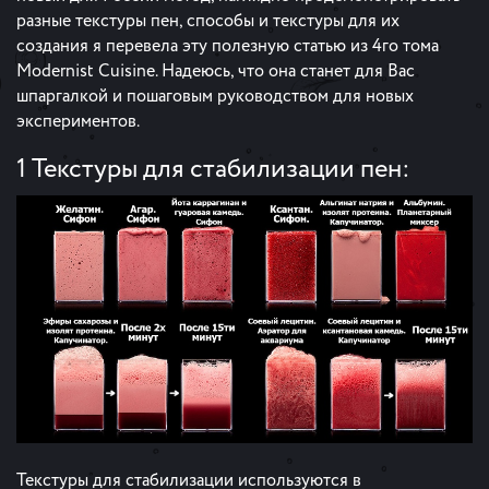
разные текстуры пен, способы и текстуры для их
создания я перевела эту полезную статью из 4го тома
Modernist Cuisine. Надеюсь, что она станет для Вас
шпаргалкой и пошаговым руководством для новых
экспериментов.
1 Текстуры для стабилизации пен:
Текстуры для стабилизации используются в