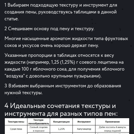
1 Выбираем подходящую текстуру и инструмент для
создания пены, руководствуясь таблицами в данной
статье.
2 Смешиваем основу под пену и текстуру.
Многие насыщенные ароматом жидкости типа фруктовых
соков и уксусов очень хорошо держат пену.
Указанные пропорции в таблицах относятся к весу
жидкости (например, 1,25 (1,25%) г соевого лецитина на
каждые 100 г яблочного сока, для получения яблочного
“воздуха” с довольно крупными пузырьками).
3 Взбиваем выбранным инструментом до образования
нужной текстуры.
4 Идеальные сочетания текстуры и
инструмента для разных типов пен: