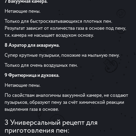
7 Вакуумная камера.
Нетающие пены.
Только для быстросхватывающихся плотных пен.
Результат зависит от количества газа в основе под пену,
т.к. камера не насыщает воздухом основу.
8 Аэратор для аквариума.
Супер крупные пузырьки, похожие на мыльную пену.
Только для очень воздушных пен.
9 Фритюрница и духовка.
Нетающие пены.
По свойствам аналогичны вакуумной камере, не создают
пузырьков, образуют пену за счёт химической реакции
выделения газа в основе.
3 Универсальный рецепт для
приготовления пен: