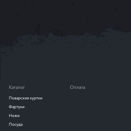
Каталог
Оплата
Поварские куртки
Фартуки
Ножи
Посуда