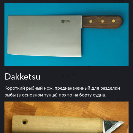
Dakketsu
Короткий рыбный нож, преднаначенный для разделки
рыбы (в основном тунца) прямо на борту судна.