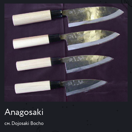
Anagosaki
см. Dojosaki Bocho