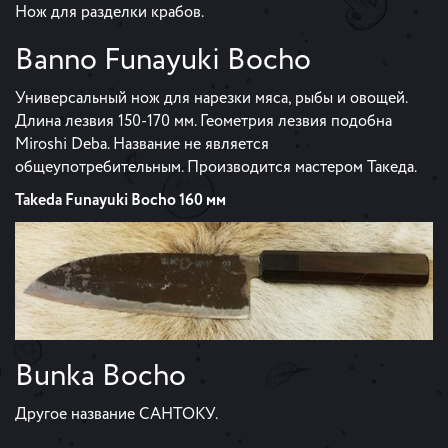
Нож для разделки крабов.
Banno Funayuki Bocho
Универсальный нож для нарезки мяса, рыбы и овощей.
Длина лезвия 150-170 мм. Геометрия лезвия подобна
Miroshi Deba. Название не является
общеупотребительным. Производится мастером Такеда.
Takeda Funayuki Bocho 160 мм
Bunka Bocho
Другое название САНТОКУ.