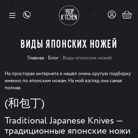
ВИДЫ ЯПОНСКИХ НОЖЕЙ
Главная
-
Блог
-
Виды японских ножей
На просторах интернета я нашёл очень крутую подборку
именно по японским ножам. На мой взгляд она самая
полная.
(和包丁)
Traditional Japanese Knives —
традиционные японские ножи