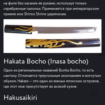
на филе без касания ее руками, используя только
серебрянные палочки. Применяется при императорском
приеме или Shinto Shrine церемонии.
Hakata Bocho (Inasa bocho)
Одно из региональных названий Bunka Bocho, то есть
сантоку. Отличается треугольным окончанием и вогнутым
обухом. Hakata — это один из южных японских островов,
где этот нож присутствует во всякой кухне.
Hakusaikiri