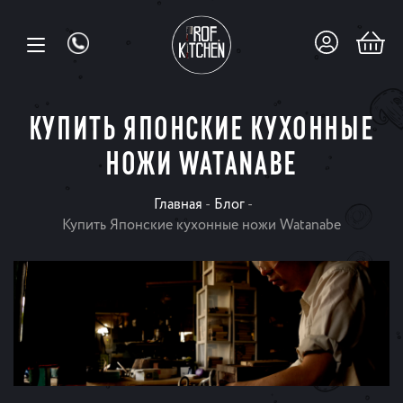
КУПИТЬ ЯПОНСКИЕ КУХОННЫЕ
НОЖИ WATANABE
Главная
-
Блог
-
Купить Японские кухонные ножи Watanabe