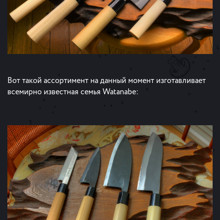
Вот такой ассортимент на данный момент изготавливает
всемирно известная семья Watanabe: