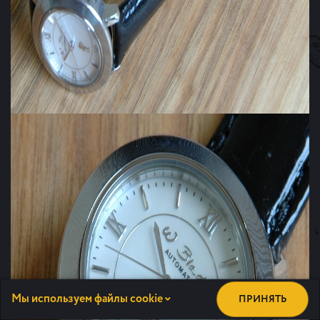
Мы используем файлы cookie
ПРИНЯТЬ