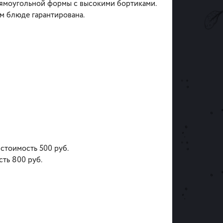
ямоугольной формы с высокими бортиками.
ом блюде гарантирована.
 стоимость 500 руб.
сть 800 руб.