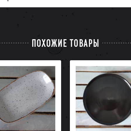
ПОХОЖИЕ ТОВАРЫ