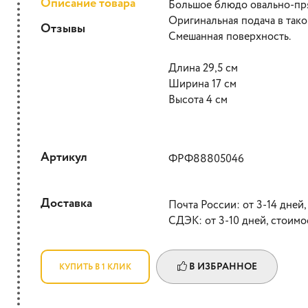
Описание товара
Большое блюдо овально-пр
Оригинальная подача в так
Отзывы
Смешанная поверхность.
Длина 29,5 см
Ширина 17 см
Высота 4 см
Артикул
ФРФ88805046
Доставка
Почта России: от 3-14 дней,
СДЭК: от 3-10 дней, стоимо
В ИЗБРАННОЕ
КУПИТЬ В 1 КЛИК