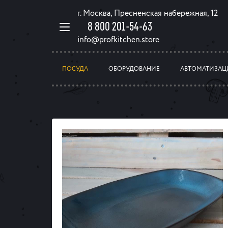
г. Москва, Пресненская набережная, 12
8 800 201-54-63
info@profkitchen.store
ПОСУДА
ОБОРУДОВАНИЕ
АВТОМАТИЗАЦ