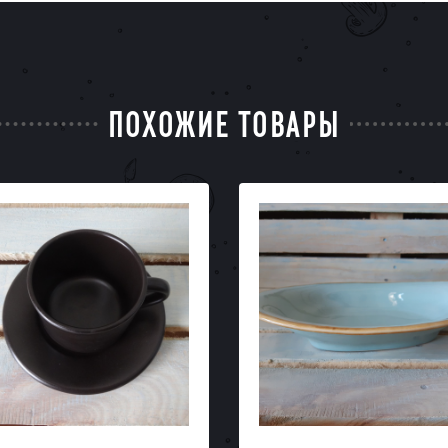
ПОХОЖИЕ ТОВАРЫ