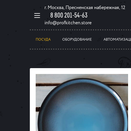
г. Москва, Пресненская набережная, 12
8 800 201-54-63
info@profkitchen.store
ПОСУДА
ОБОРУДОВАНИЕ
АВТОМАТИЗАЦ