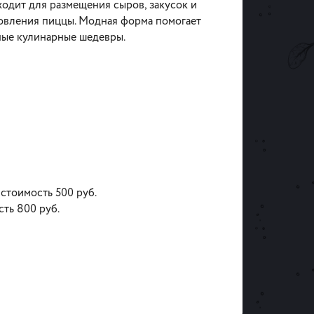
ходит для размещения сыров, закусок и
товления пиццы. Модная форма помогает
ные кулинарные шедевры.
 стоимость 500 руб.
сть 800 руб.