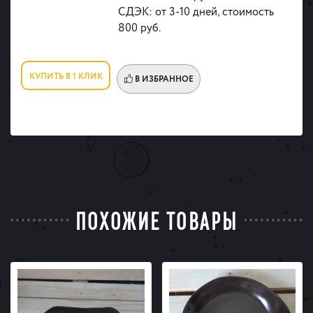
СДЭК: от 3-10 дней, стоимость
800 руб.
КУПИТЬ В 1 КЛИК
В ИЗБРАННОЕ
ПОХОЖИЕ ТОВАРЫ