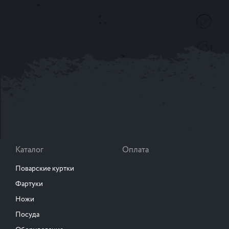
Каталог
Оплата
Поварские куртки
Фартуки
Ножи
Посуда