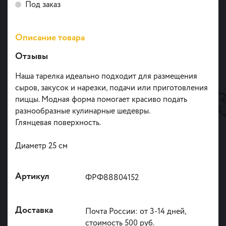
Под заказ
Описание товара
Отзывы
Наша тарелка идеально подходит для размещения
сыров, закусок и нарезки, подачи или приготовления
пиццы. Модная форма помогает красиво подать
разнообразные кулинарные шедевры.
Глянцевая поверхность.
Диаметр 25 см
Артикул
ФРФ88804152
Доставка
Почта России: от 3-14 дней,
стоимость 500 руб.