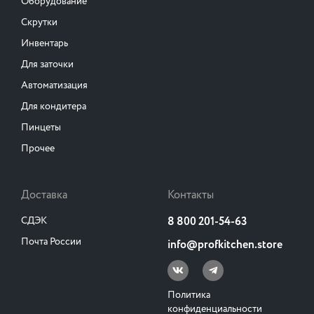
Оборудование
Скрутки
Инвентарь
Для заточки
Автоматизация
Для кондитера
Пинцеты
Прочее
Доставка
Контакты
СДЭК
8 800 201-54-63
Почта России
info@profkitchen.store
Политика
конфиденциальности