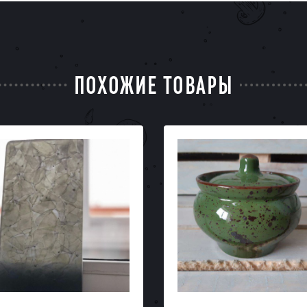
ПОХОЖИЕ ТОВАРЫ