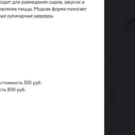
ходит для размещения сыров, закусок и
товления пиццы. Модная форма помогает
ные кулинарные шедевры.
 стоимость 500 руб.
сть 800 руб.