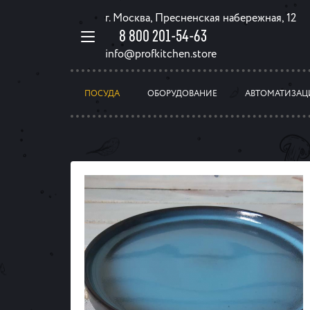
г. Москва, Пресненская набережная, 12
8 800 201-54-63
info@profkitchen.store
ПОСУДА
ОБОРУДОВАНИЕ
АВТОМАТИЗАЦ