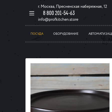
г. Москва, Пресненская набережная, 12
8 800 201-54-63
info@profkitchen.store
ПОСУДА
ОБОРУДОВАНИЕ
АВТОМАТИЗАЦ