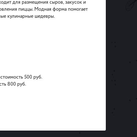
ходит для размещения сыров, закусок и
товления пиццы. Модная форма помогает
ные кулинарные шедевры.
 стоимость 500 руб.
сть 800 руб.