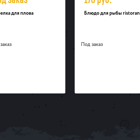
елка для плова
Блюдо для рыбы ristoran
заказ
Под заказ