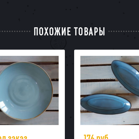
ПОХОЖИЕ ТОВАРЫ
од заказ
176
руб.