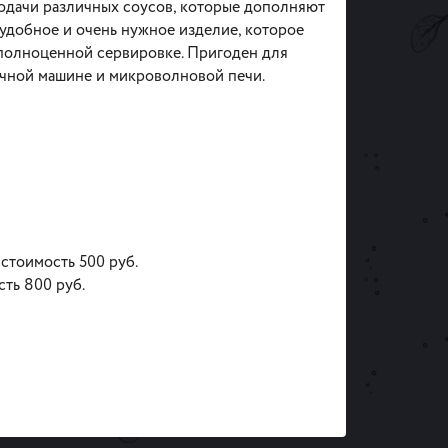
одачи различных соусов, которые дополняют
 удобное и очень нужное изделие, которое
полноценной сервировке. Пригоден для
чной машине и микроволновой печи.
 стоимость 500 руб.
сть 800 руб.