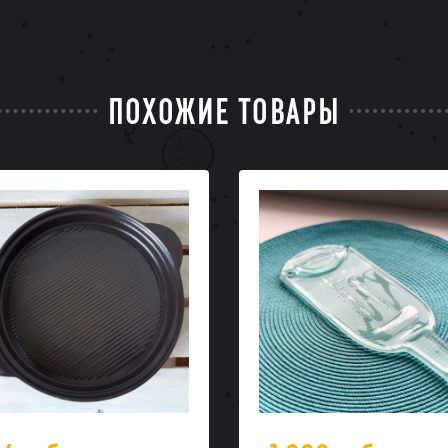
ПОХОЖИЕ ТОВАРЫ