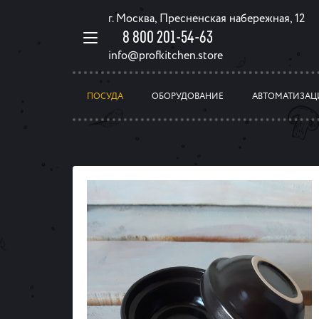
г. Москва, Пресненская набережная, 12
8 800 201-54-63
info@profkitchen.store
ПОСУДА
ОБОРУДОВАНИЕ
АВТОМАТИЗАЦ