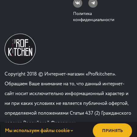
Политика
конфиденциальности
Copyright 2018 © Интернет-магазин «Profkitchen».
Обращаем Ваше внимание на то, что данный интернет-
сайт носит исключительно информационный характер и
ни при каких условиях не является публичной офертой,
определяемой положениями Статьи 437 (2) Гражданского
кодекса Российской Федерации. .
Мы используем файлы cookie
ПРИНЯТЬ