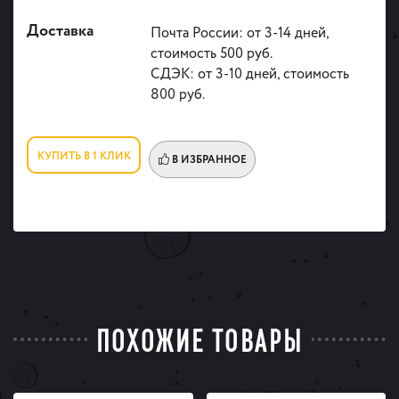
Доставка
Почта России: от 3-14 дней,
стоимость 500 руб.
СДЭК: от 3-10 дней, стоимость
800 руб.
КУПИТЬ В 1 КЛИК
В ИЗБРАННОЕ
ПОХОЖИЕ ТОВАРЫ