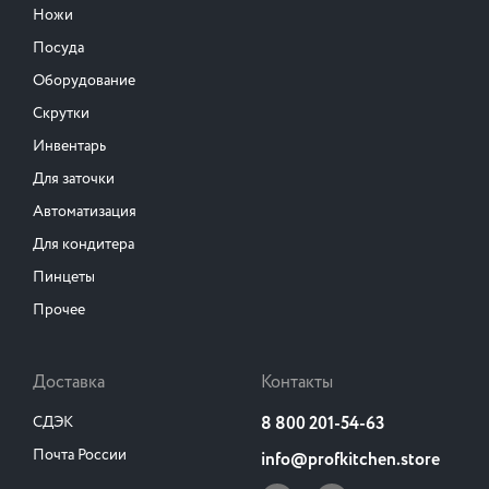
Ножи
Посуда
Оборудование
Скрутки
Инвентарь
Для заточки
Автоматизация
Для кондитера
Пинцеты
Прочее
Доставка
Контакты
СДЭК
8 800 201-54-63
Почта России
info@profkitchen.store