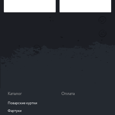
Каталог
Оплата
Поварские куртки
Фартуки