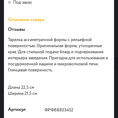
Под заказ
Описание товара
Отзывы
Тарелка ассиметричной формы с рельефной
поверхностью. Оригинальная форма, утолщенные
края. Для стильной подачи блюд и подчеркивания
интерьера заведения. Пригодна для использования в
посудомоечной машине и микроволновой печи.
Глянцевая поверхность.
Длина 22,5 см
Ширина 21,5 см
Артикул
ФРФ88803452