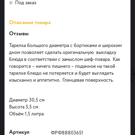
Под заказ
Описание товара
Отзывы
Тарелка большого диаметра с бортиками и широким
дном позволяет сделать оригинальную выкладку
блюда в соответствии с замыслом шеф-повара. Как
говорится – ничего лишнего – поданное на такой
тарелке блюдо не потеряется и будет выглядеть
изысканно и аппетитно. Глянцевая поверхность.
Диаметр 30,5 см
Высота 5,5 см
Объём 1,5 литра
Артикул
ФРФ88803651