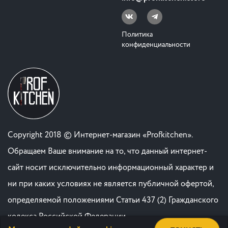
Политика
конфиденциальности
Copyright 2018 © Интернет-магазин «Profkitchen».
Обращаем Ваше внимание на то, что данный интернет-
сайт носит исключительно информационный характер и
ни при каких условиях не является публичной офертой,
определяемой положениями Статьи 437 (2) Гражданского
кодекса Российской Федерации. .