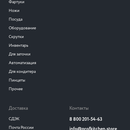
Фартуки
Ножи
Посуда
Оборудование
Скрутки
Инвентарь
Для заточки
Автоматизация
Для кондитера
Пинцеты
Прочее
Доставка
Контакты
СДЭК
8 800 201-54-63
Почта России
info@profkitchen.store