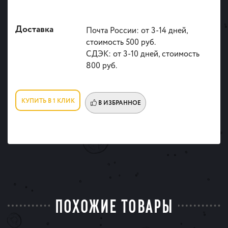
Доставка
Почта России: от 3-14 дней,
стоимость 500 руб.
СДЭК: от 3-10 дней, стоимость
800 руб.
КУПИТЬ В 1 КЛИК
В ИЗБРАННОЕ
ПОХОЖИЕ ТОВАРЫ