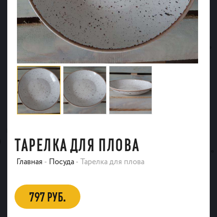
ТАРЕЛКА ДЛЯ ПЛОВА
Главная
-
Посуда
-
Тарелка для плова
797 РУБ.