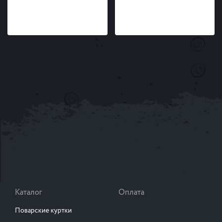
Каталог
Оплата
Поварские куртки