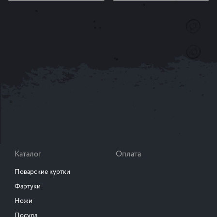
Каталог
Оплата
Поварские куртки
Фартуки
Ножи
Посуда