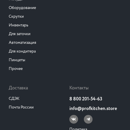
Оборудование
Скрутки
Инвентарь
Для заточки
Автоматизация
Для кондитера
Пинцеты
Прочее
Доставка
Контакты
СДЭК
8 800 201-54-63
Почта России
info@profkitchen.store
Политика