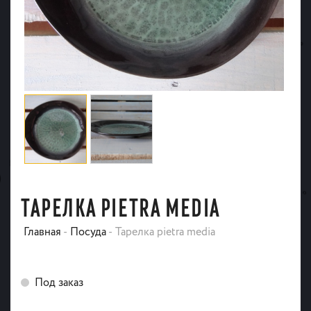
ТАРЕЛКА PIETRA MEDIA
Главная
-
Посуда
-
Тарелка pietra media
Под заказ