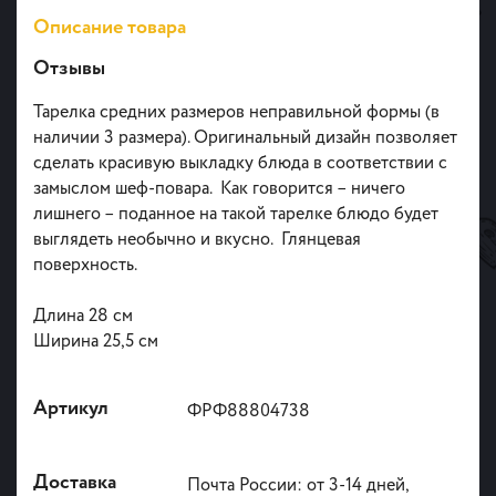
Описание товара
Отзывы
Тарелка средних размеров неправильной формы (в
наличии 3 размера). Оригинальный дизайн позволяет
сделать красивую выкладку блюда в соответствии с
замыслом шеф-повара. Как говорится – ничего
лишнего – поданное на такой тарелке блюдо будет
выглядеть необычно и вкусно. Глянцевая
поверхность.
Длина 28 см
Ширина 25,5 см
Артикул
ФРФ88804738
Доставка
Почта России: от 3-14 дней,