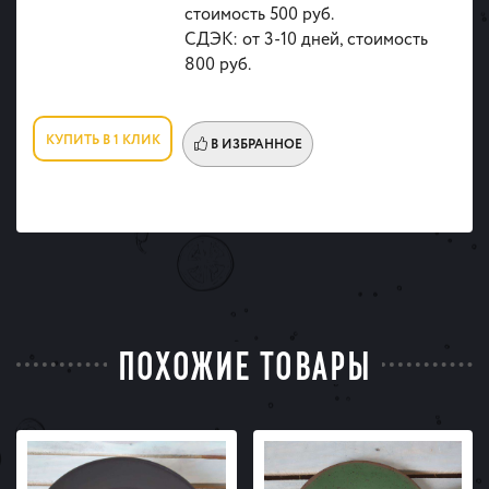
стоимость 500 руб.
СДЭК: от 3-10 дней, стоимость
800 руб.
КУПИТЬ В 1 КЛИК
В ИЗБРАННОЕ
ПОХОЖИЕ ТОВАРЫ