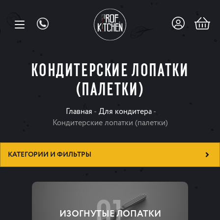
КОНДИТЕРСКИЕ ЛОПАТКИ
(ПАЛЕТКИ)
Главная
-
Для кондитера
-
Кондитерские лопатки (палетки)
КАТЕГОРИИ И ФИЛЬТРЫ
01
ИЗОГНУТЫЕ ЛОПАТКИ