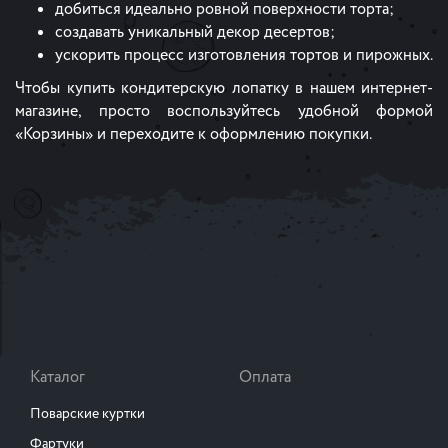
добиться идеально ровной поверхности торта;
создавать уникальный декор десертов;
ускорить процесс изготовления тортов и пирожных.
Чтобы купить кондитерскую лопатку в нашем интернет-
магазине, просто воспользуйтесь удобной формой
«Корзины» и переходите к оформлению покупки.
Каталог
Оплата
Поварские куртки
Фартуки