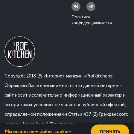
Политика
конфиденциальности
Copyright 2018 © Интернет-магазин «Profkitchen».
Обращаем Ваше внимание на то, что данный интернет-
сайт носит исключительно информационный характер и
ни при каких условиях не является публичной офертой,
определяемой положениями Статьи 437 (2) Гражданского
кодекса Российской Федерации. .
Мы используем файлы cookie
ПРИНЯТЬ