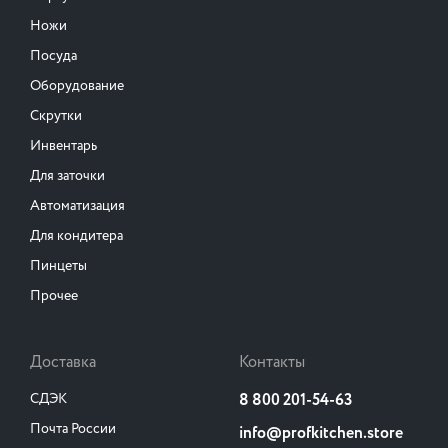
Ножи
Посуда
Оборудование
Скрутки
Инвентарь
Для заточки
Автоматизация
Для кондитера
Пинцеты
Прочее
Доставка
Контакты
СДЭК
8 800 201-54-63
Почта России
info@profkitchen.store