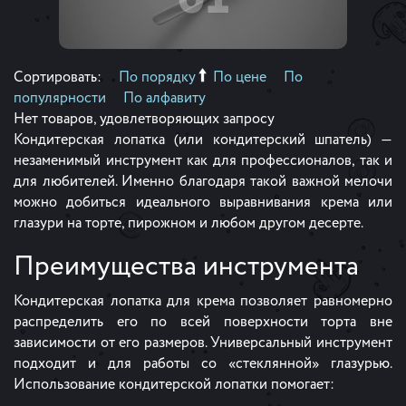
Сортировать:
По порядку
По цене
По
популярности
По алфавиту
Нет товаров, удовлетворяющих запросу
Кондитерская лопатка (или кондитерский шпатель) —
незаменимый инструмент как для профессионалов, так и
для любителей. Именно благодаря такой важной мелочи
можно добиться идеального выравнивания крема или
глазури на торте, пирожном и любом другом десерте.
Преимущества инструмента
Кондитерская лопатка для крема позволяет равномерно
распределить его по всей поверхности торта вне
зависимости от его размеров. Универсальный инструмент
подходит и для работы со «стеклянной» глазурью.
Использование кондитерской лопатки помогает: