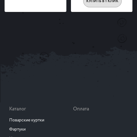
КУПИТЬ В 1 КЛИК
Каталог
Оплата
Поварские куртки
Фартуки