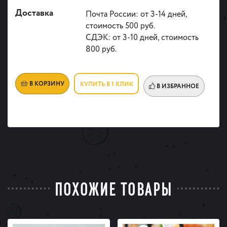
Доставка
Почта России: от 3-14 дней,
стоимость 500 руб.
СДЭК: от 3-10 дней, стоимость
800 руб.
В КОРЗИНУ
КУПИТЬ В 1 КЛИК
В ИЗБРАННОЕ
ПОХОЖИЕ ТОВАРЫ