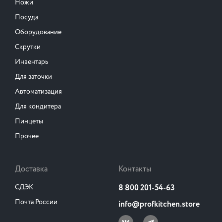
Ножи
Посуда
Оборудование
Скрутки
Инвентарь
Для заточки
Автоматизация
Для кондитера
Пинцеты
Прочее
Доставка
Контакты
СДЭК
8 800 201-54-63
Почта России
info@profkitchen.store