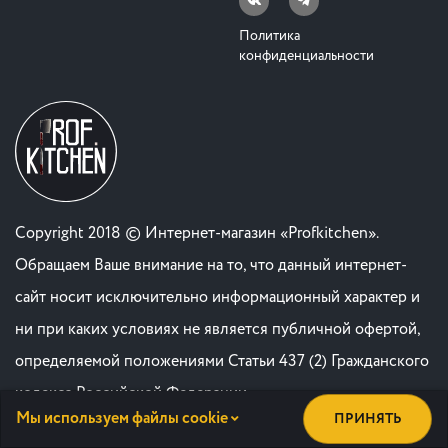
Политика
конфиденциальности
Copyright 2018 © Интернет-магазин «Profkitchen».
Обращаем Ваше внимание на то, что данный интернет-
сайт носит исключительно информационный характер и
ни при каких условиях не является публичной офертой,
определяемой положениями Статьи 437 (2) Гражданского
кодекса Российской Федерации. .
Мы используем файлы cookie
ПРИНЯТЬ