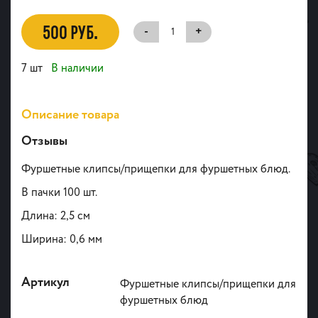
500 РУБ.
-
+
7 шт
В наличии
Описание товара
Отзывы
Фуршетные клипсы/прищепки для фуршетных блюд.
В пачки 100 шт.
Длина: 2,5 см
Ширина: 0,6 мм
Артикул
Фуршетные клипсы/прищепки для
фуршетных блюд