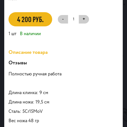
4 200 РУБ.
-
+
1 шт
В наличии
Описание товара
Отзывы
Полностью ручная работа
Длина клинка: 9 см
Длина ножа: 19,5 см
Сталь: 5Cr15MoV
Вес ножа 48 гр