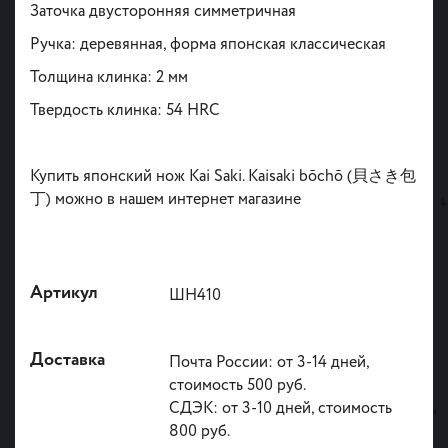
Заточка двусторонняя симметричная
Ручка: деревянная, форма японская классическая
Толщина клинка: 2 мм
Твердость клинка: 54 HRC
Купить японский нож Kai Saki. Kaisaki bōchō (貝さき包
丁) можно в нашем интернет магазине
Артикул
ШН410
Доставка
Почта России: от 3-14 дней,
стоимость 500 руб.
СДЭК: от 3-10 дней, стоимость
800 руб.