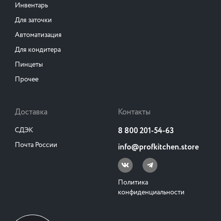
Инвентарь
Для заточки
Автоматизация
Для кондитера
Пинцеты
Прочее
Доставка
Контакты
СДЭК
8 800 201-54-63
Почта России
info@profkitchen.store
Политика
конфиденциальности