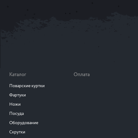
Каталог
Оплата
Поварские куртки
Фартуки
Ножи
Посуда
Оборудование
Скрутки