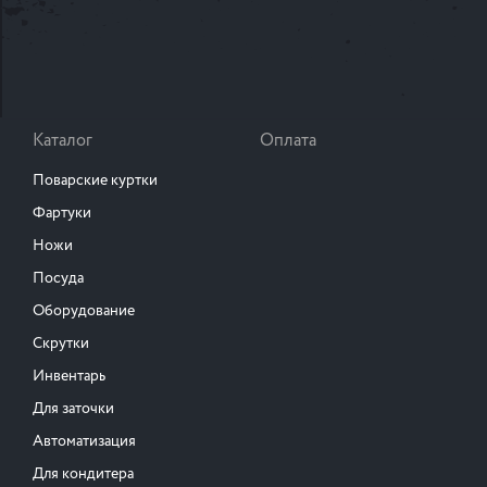
Каталог
Оплата
Поварские куртки
Фартуки
Ножи
Посуда
Оборудование
Скрутки
Инвентарь
Для заточки
Автоматизация
Для кондитера