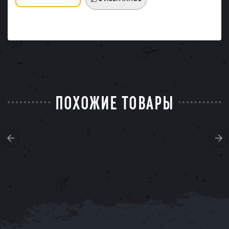
ПОХОЖИЕ ТОВАРЫ