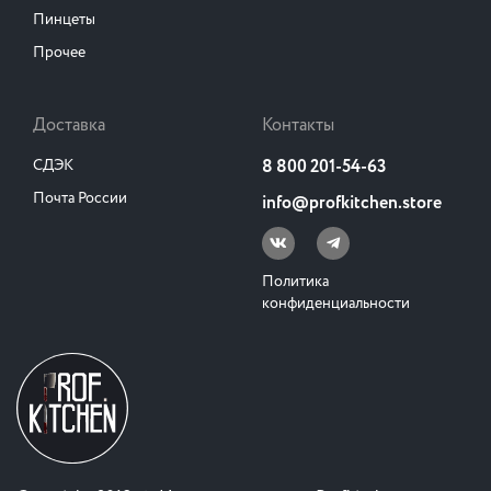
Пинцеты
Прочее
Доставка
Контакты
СДЭК
8 800 201-54-63
Почта России
info@profkitchen.store
Политика
конфиденциальности