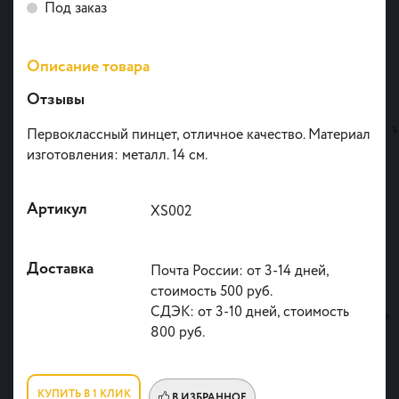
Под заказ
Описание товара
Отзывы
Первоклассный пинцет, отличное качество. Материал
изготовления: металл. 14 см.
Артикул
XS002
Доставка
Почта России: от 3-14 дней,
стоимость 500 руб.
СДЭК: от 3-10 дней, стоимость
800 руб.
КУПИТЬ В 1 КЛИК
В ИЗБРАННОЕ