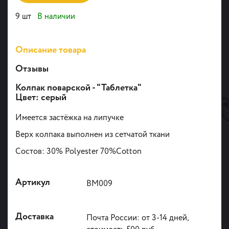
9 шт
В наличии
Описание товара
Отзывы
Колпак поварской - "Таблетка"
Цвет: серый
Имеется застёжка на липучке
Верх колпака выполнен из сетчатой ткани
Состов: 30% Polyester 70%Cotton
Артикул
ВМ009
Доставка
Почта России: от 3-14 дней,