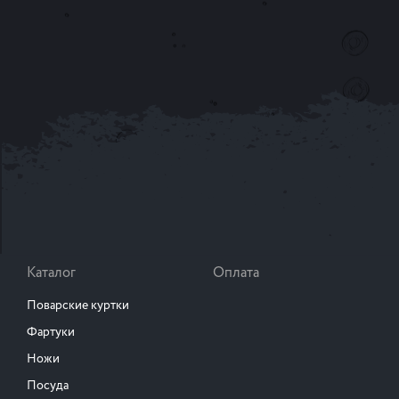
Каталог
Оплата
Поварские куртки
Фартуки
Ножи
Посуда