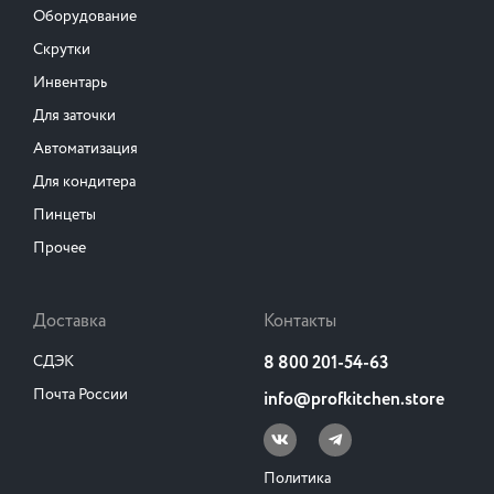
Оборудование
Скрутки
Инвентарь
Для заточки
Автоматизация
Для кондитера
Пинцеты
Прочее
Доставка
Контакты
СДЭК
8 800 201-54-63
Почта России
info@profkitchen.store
Политика