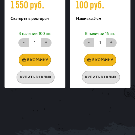
1 550
руб.
100
руб.
Скатерть в ресторан
Нашивка 5 см
В наличии 100 шт.
В наличии 15 шт.
-
+
-
+
В КОРЗИНУ
В КОРЗИНУ
КУПИТЬ В 1 КЛИК
КУПИТЬ В 1 КЛИК