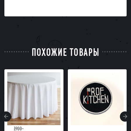
ПОХОЖИЕ ТОВАРЫ
1900-