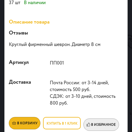
37 шт
В наличии
Описание товара
Отзывы
Круглый фирменный шеврон. Диаметр 8 см
Артикул
ПП001
Доставка
Почта России: от 3-14 дней,
стоимость 500 руб.
СДЭК: от 3-10 дней, стоимость
800 руб.
В КОРЗИНУ
КУПИТЬ В 1 КЛИК
В ИЗБРАННОЕ