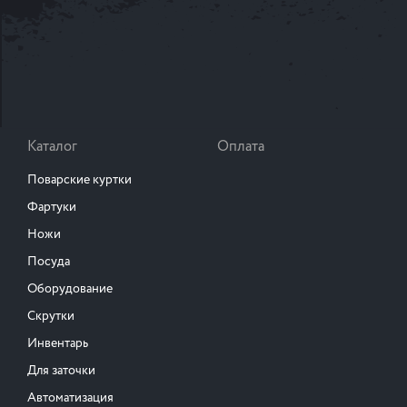
Каталог
Оплата
Поварские куртки
Фартуки
Ножи
Посуда
Оборудование
Скрутки
Инвентарь
Для заточки
Автоматизация