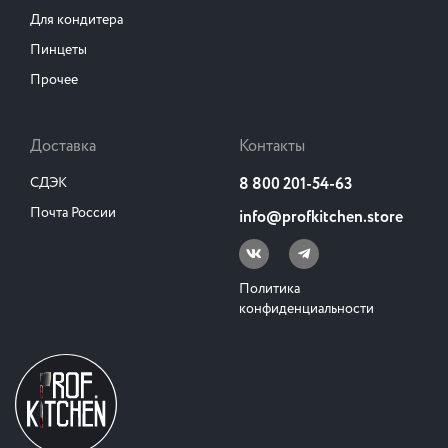
Для кондитера
Пинцеты
Прочее
Доставка
Контакты
СДЭК
8 800 201-54-63
Почта России
info@profkitchen.store
Политика
конфиденциальности