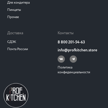
Для кондитера
Пинцеты
Прочее
Доставка
Контакты
СДЭК
8 800 201-54-63
Почта России
info@profkitchen.store
Политика
конфиденциальности