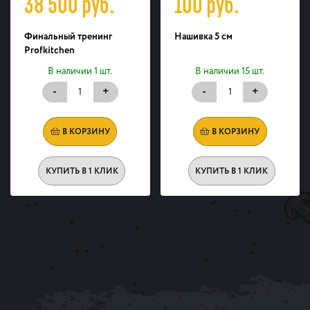
38 500
руб.
100
руб.
Финальный тренинг
Нашивка 5 см
Profkitchen
В наличии 1 шт.
В наличии 15 шт.
-
+
-
+
В КОРЗИНУ
В КОРЗИНУ
КУПИТЬ В 1 КЛИК
КУПИТЬ В 1 КЛИК