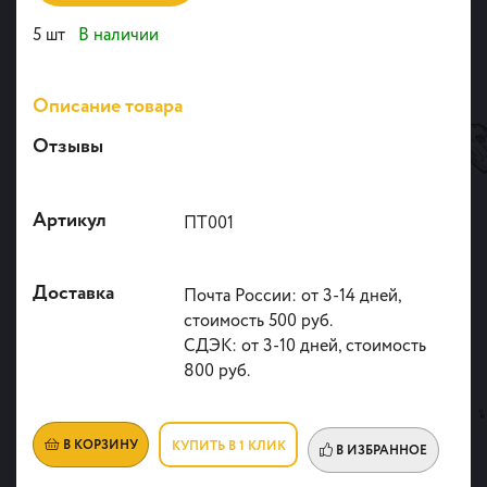
5 шт
В наличии
Описание товара
Отзывы
Артикул
ПТ001
Доставка
Почта России: от 3-14 дней,
стоимость 500 руб.
СДЭК: от 3-10 дней, стоимость
800 руб.
В КОРЗИНУ
КУПИТЬ В 1 КЛИК
В ИЗБРАННОЕ