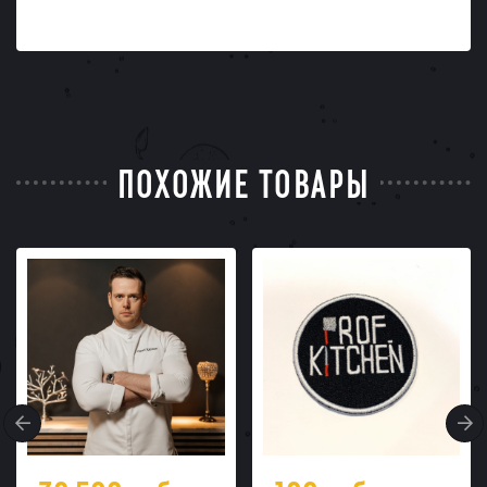
ПОХОЖИЕ ТОВАРЫ