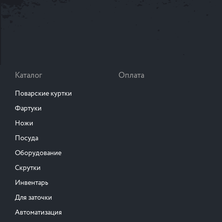
Каталог
Оплата
Поварские куртки
Фартуки
Ножи
Посуда
Оборудование
Скрутки
Инвентарь
Для заточки
Автоматизация