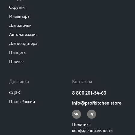
Скрутки
Инвентарь
Для заточки
Автоматизация
Для кондитера
Пинцеты
Прочее
Доставка
Контакты
СДЭК
8 800 201-54-63
Почта России
info@profkitchen.store
Политика
конфиденциальности