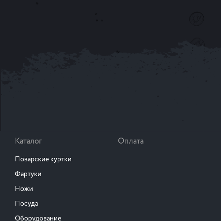
Каталог
Оплата
Поварские куртки
Фартуки
Ножи
Посуда
Оборудование