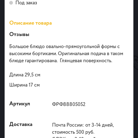
Под заказ
Описание товара
Отзывы
Большое блюдо овально-прямоугольной формы с
высокими бортиками. Оригинальная подача в таком
блюде гарантирована. Глянцевая поверхность.
Длина 29,5 см
Ширина 17 см
Артикул
ФРФ88805052
Доставка
Почта России: от 3-14 дней,
стоимость 500 руб.