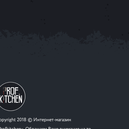
opyright 2018 © Интернет-магазин