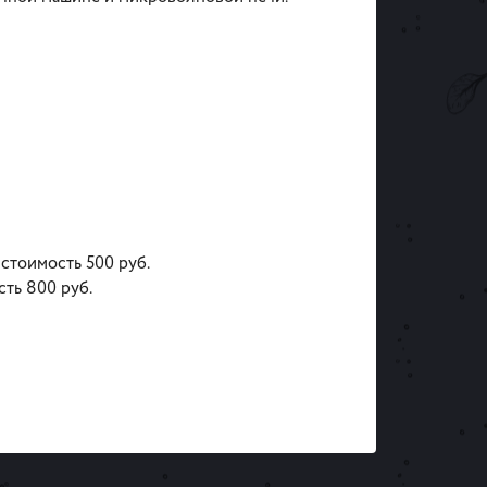
 стоимость 500 руб.
сть 800 руб.