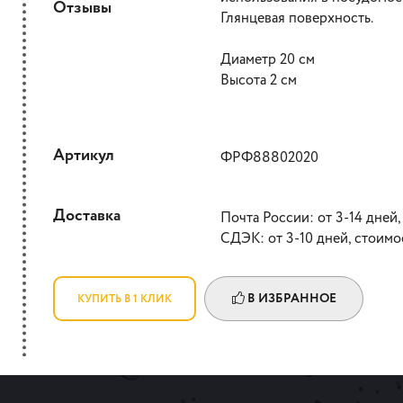
Отзывы
Глянцевая поверхность.
Диаметр 20 см
Высота 2 см
Артикул
ФРФ88802020
Доставка
Почта России: от 3-14 дней,
СДЭК: от 3-10 дней, стоимо
В ИЗБРАННОЕ
КУПИТЬ В 1 КЛИК