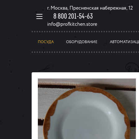
г. Москва, Пресненская набережная, 12
8 800 201-54-63
info@profkitchen.store
ПОСУДА
ОБОРУДОВАНИЕ
АВТОМАТИЗАЦ