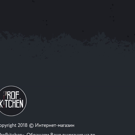
opyright 2018 © Интернет-магазин