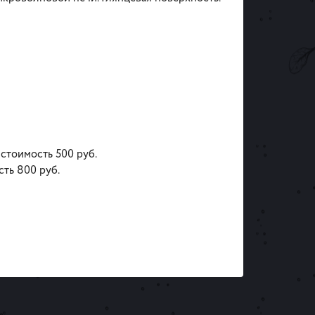
 стоимость 500 руб.
сть 800 руб.