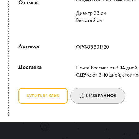
Отзывы
Диамтр 33 см
Высота 2 см
Артикул
ФРФ88801720
Доставка
Почта России: от 3-14 дней,
СДЭК: от 3-10 дней, стоимо
В ИЗБРАННОЕ
КУПИТЬ В 1 КЛИК