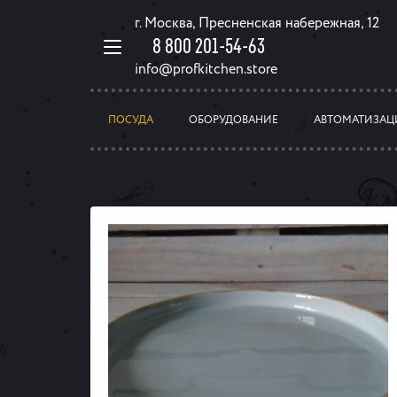
г. Москва, Пресненская набережная, 12
8 800 201-54-63
info@profkitchen.store
ПОСУДА
ОБОРУДОВАНИЕ
АВТОМАТИЗАЦ