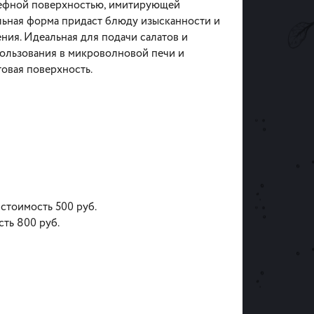
ьефной поверхностью, имитирующей
льная форма придаст блюду изысканности и
ния. Идеальная для подачи салатов и
пользования в микроволновой печи и
овая поверхность.
 стоимость 500 руб.
сть 800 руб.