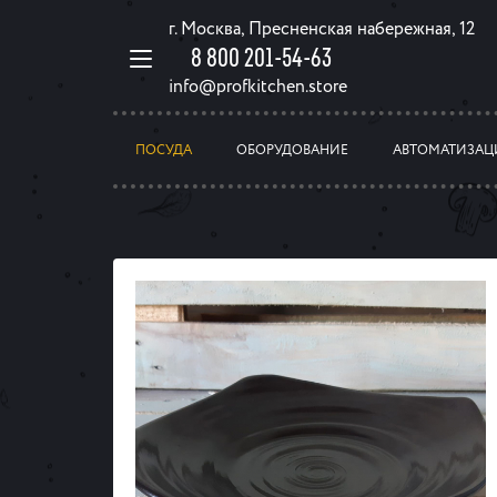
г. Москва, Пресненская набережная, 12
8 800 201-54-63
info@profkitchen.store
ПОСУДА
ОБОРУДОВАНИЕ
АВТОМАТИЗАЦ