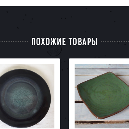
ПОХОЖИЕ ТОВАРЫ