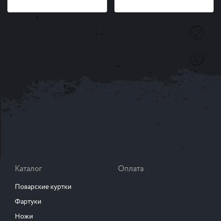
Каталог
Оплата
Поварские куртки
Фартуки
Ножи