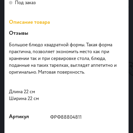
Под заказ
Описание товара
Отзывы
Большое блюдо квадратной формы. Такая форма
практична, позволяет экономить место как при
хранении так и при сервировке стола, блюда,
поданные на таких тарелках, выглядят аппетитно и
оригинально. Матовая поверхность.
Длина 22 см
Ширина 22 см
Артикул
ФРФ88804811