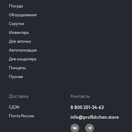
Посуда
Оборудование
Скрутки
Инвентарь
Для заточки
Автоматизация
Для кондитера
Пинцеты
Прочее
Доставка
Контакты
СДЭК
8 800 201-54-63
Почта России
info@profkitchen.store