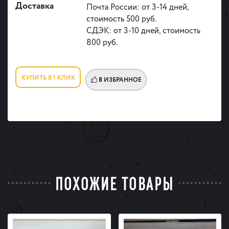
Доставка
Почта России: от 3-14 дней,
стоимость 500 руб.
СДЭК: от 3-10 дней, стоимость
800 руб.
КУПИТЬ В 1 КЛИК
В ИЗБРАННОЕ
ПОХОЖИЕ ТОВАРЫ