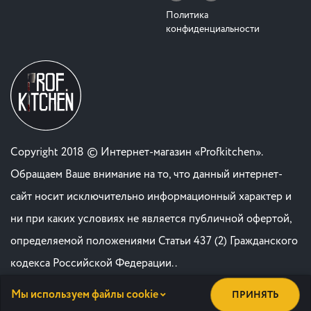
Политика
конфиденциальности
Copyright 2018 © Интернет-магазин «Profkitchen».
Обращаем Ваше внимание на то, что данный интернет-
сайт носит исключительно информационный характер и
ни при каких условиях не является публичной офертой,
определяемой положениями Статьи 437 (2) Гражданского
кодекса Российской Федерации. .
Мы используем файлы cookie
ПРИНЯТЬ