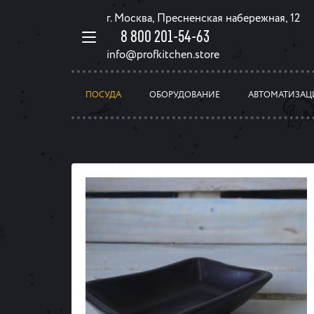
г. Москва, Пресненская набережная, 12
8 800 201-54-63
info@profkitchen.store
ПОСУДА
ОБОРУДОВАНИЕ
АВТОМАТИЗАЦ