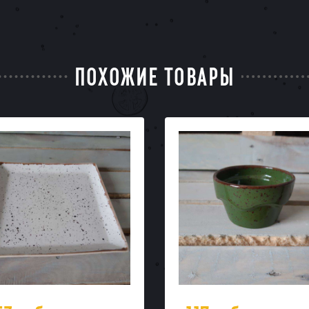
ПОХОЖИЕ ТОВАРЫ