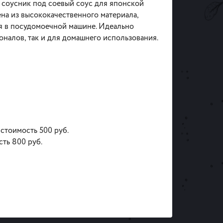
соусник под соевый соус для японской
на из высококачественного материала,
я в посудомоечной машине. Идеально
налов, так и для домашнего использования.
 стоимость 500 руб.
сть 800 руб.