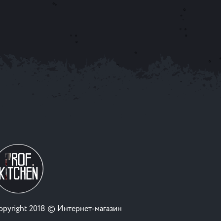
opyright 2018 © Интернет-магазин