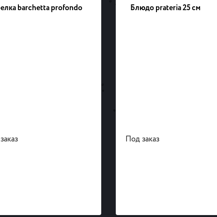
елка barchetta profondo
Блюдо prateria 25 см
заказ
Под заказ