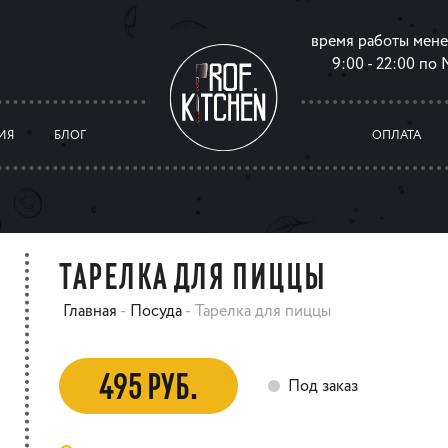
время работы мен
9:00 - 22:00 по
ИЯ
БЛОГ
ОПЛАТА
ТАРЕЛКА ДЛЯ ПИЦЦЫ
Главная
-
Посуда
-
Тарелка для пиццы
495 РУБ.
Под заказ