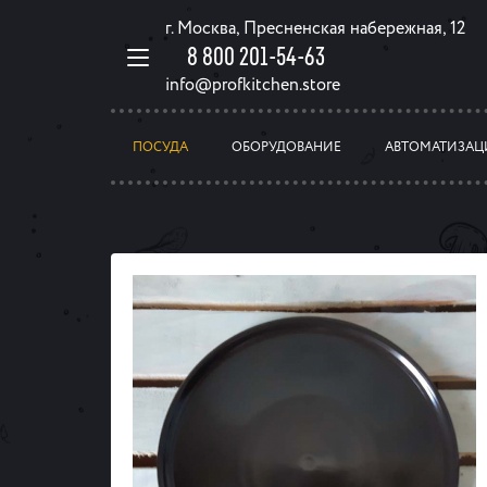
г. Москва, Пресненская набережная, 12
8 800 201-54-63
info@profkitchen.store
ПОСУДА
ОБОРУДОВАНИЕ
АВТОМАТИЗАЦ