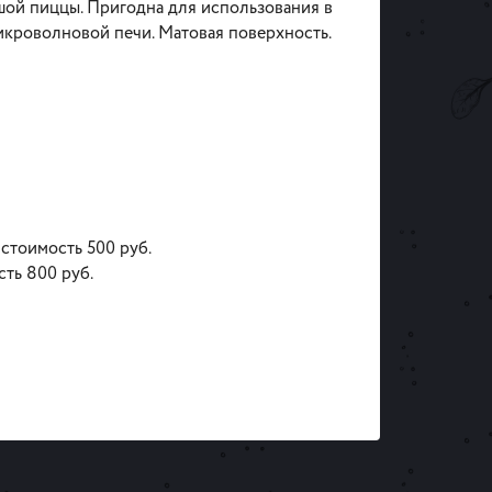
шой пиццы. Пригодна для использования в
кроволновой печи. Матовая поверхность.
 стоимость 500 руб.
сть 800 руб.