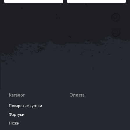
Каталог
Оплата
Поварские куртки
Фартуки
Ножи