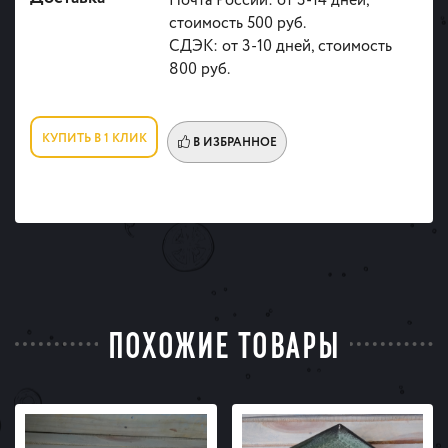
Почта России: от 3-14 дней,
стоимость 500 руб.
СДЭК: от 3-10 дней, стоимость
800 руб.
КУПИТЬ В 1 КЛИК
В ИЗБРАННОЕ
ПОХОЖИЕ ТОВАРЫ