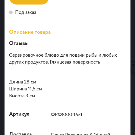
Под заказ
Описание товара
Отзывы
Сервировочное блюдо для подачи рыбы и любых
других продуктов. Глянцевая поверхность
Длина 28 см
Ширина 11,5 см
Высота 3 см
Артикул
ФРФ88801651
Доставка