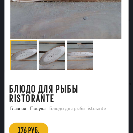
БЛЮДО ДЛЯ РЫБЫ
RISTORANTE
Главная
-
Посуда
-
Блюдо для рыбы ristorante
176 РУБ.