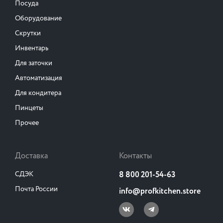
Посуда
Оборудование
Скрутки
Инвентарь
Для заточки
Автоматизация
Для кондитера
Пинцеты
Прочее
Доставка
Контакты
СДЭК
8 800 201-54-63
Почта России
info@profkitchen.store