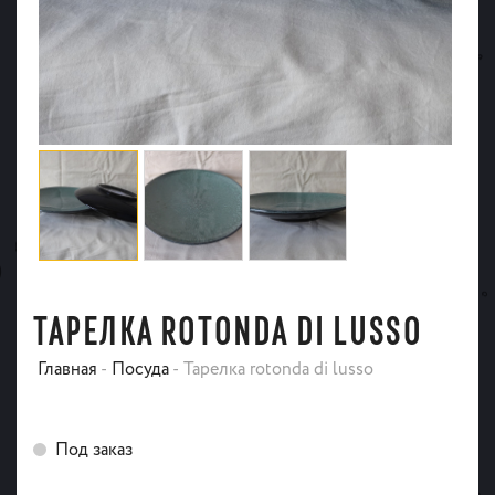
ТАРЕЛКА ROTONDA DI LUSSO
Главная
-
Посуда
-
Тарелка rotonda di lusso
Под заказ