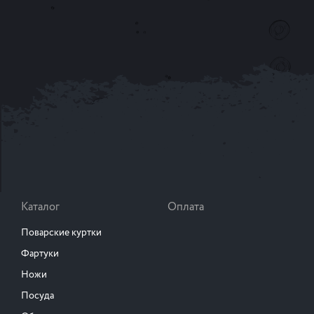
Каталог
Оплата
Поварские куртки
Фартуки
Ножи
Посуда