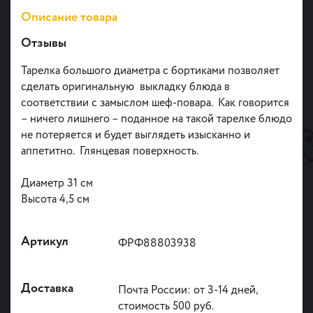
Описание товара
Отзывы
Тарелка большого диаметра с бортиками позволяет
сделать оригинальную выкладку блюда в
соответствии с замыслом шеф-повара. Как говорится
– ничего лишнего – поданное на такой тарелке блюдо
не потеряется и будет выглядеть изысканно и
аппетитно. Глянцевая поверхность.
Диаметр 31 см
Высота 4,5 см
Артикул
ФРФ88803938
Доставка
Почта России: от 3-14 дней,
стоимость 500 руб.