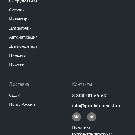
Оборудование
Скрутки
Инвентарь
Для заточки
Автоматизация
Для кондитера
Пинцеты
Прочее
Доставка
Контакты
СДЭК
8 800 201-54-63
Почта России
info@profkitchen.store
Политика
конфиденциальности