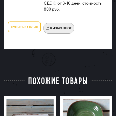
СДЭК: от 3-10 дней, стоимость
800 руб.
КУПИТЬ В 1 КЛИК
В ИЗБРАННОЕ
ПОХОЖИЕ ТОВАРЫ