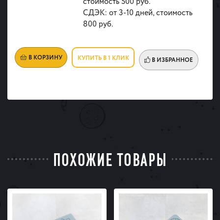
стоимость 500 руб.
СДЭК: от 3-10 дней, стоимость
800 руб.
В КОРЗИНУ
КУПИТЬ В 1 КЛИК
В ИЗБРАННОЕ
ПОХОЖИЕ ТОВАРЫ