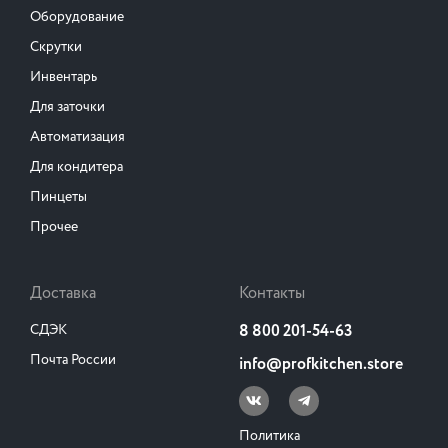
Оборудование
Скрутки
Инвентарь
Для заточки
Автоматизация
Для кондитера
Пинцеты
Прочее
Доставка
Контакты
СДЭК
8 800 201-54-63
Почта России
info@profkitchen.store
Политика