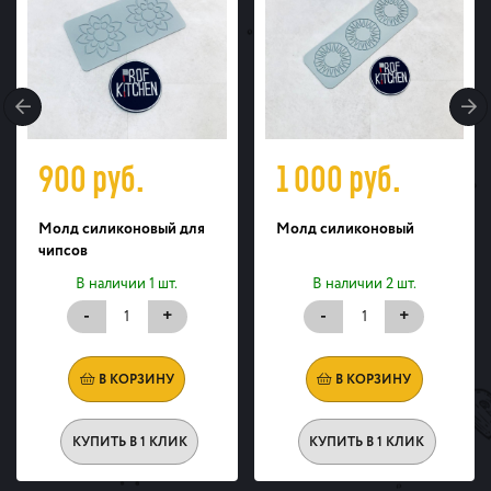
900
руб.
1 000
руб.
Молд силиконовый для
Молд силиконовый
чипсов
В наличии 1 шт.
В наличии 2 шт.
-
+
-
+
В КОРЗИНУ
В КОРЗИНУ
КУПИТЬ В 1 КЛИК
КУПИТЬ В 1 КЛИК