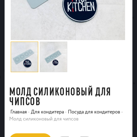
МОЛД СИЛИКОНОВЫЙ ДЛЯ
ЧИПСОВ
Главная
-
Для кондитера
-
Посуда для кондитеров
-
Молд силиконовый для чипсов