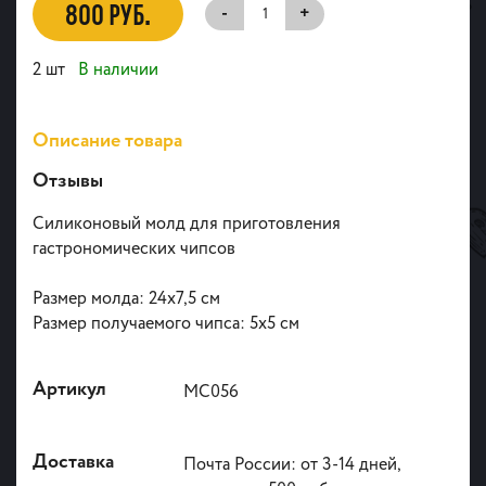
800 РУБ.
-
+
2 шт
В наличии
Описание товара
Отзывы
Силиконовый молд для приготовления
гастрономических чипсов
Размер молда: 24х7,5 см
Размер получаемого чипса: 5х5 см
Артикул
МС056
Доставка
Почта России: от 3-14 дней,