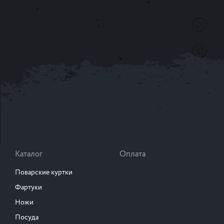
Каталог
Оплата
Поварские куртки
Фартуки
Ножи
Посуда