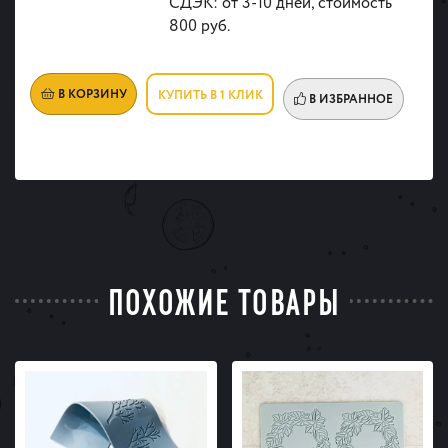
СДЭК: от 3-10 дней, стоимость
800 руб.
В КОРЗИНУ
КУПИТЬ В 1 КЛИК
В ИЗБРАННОЕ
ПОХОЖИЕ ТОВАРЫ