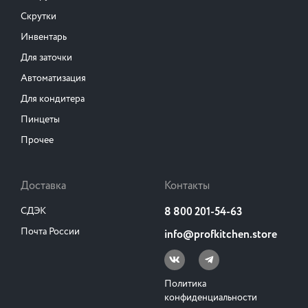
Скрутки
Инвентарь
Для заточки
Автоматизация
Для кондитера
Пинцеты
Прочее
Доставка
Контакты
СДЭК
8 800 201-54-63
Почта России
info@profkitchen.store
Политика
конфиденциальности