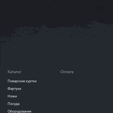
Каталог
Оплата
Поварские куртки
Фартуки
Ножи
Посуда
Оборудование