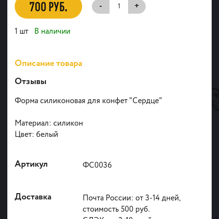
700 РУБ.
-
+
1 шт
В наличии
Описание товара
Отзывы
Форма силиконовая для конфет "Сердце"
Материал: силикон
Цвет: белый
Артикул
ФС0036
Доставка
Почта России: от 3-14 дней,
стоимость 500 руб.