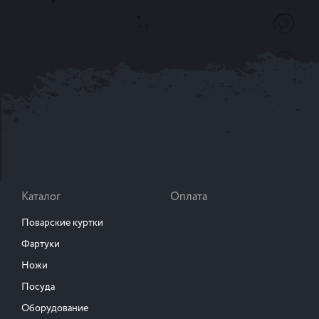
Каталог
Оплата
Поварские куртки
Фартуки
Ножи
Посуда
Оборудование