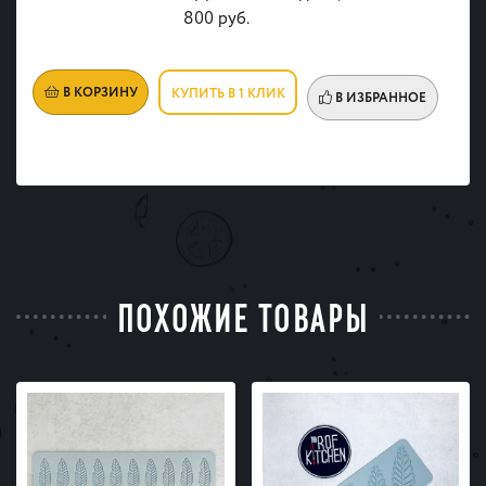
800 руб.
В КОРЗИНУ
КУПИТЬ В 1 КЛИК
В ИЗБРАННОЕ
ПОХОЖИЕ ТОВАРЫ