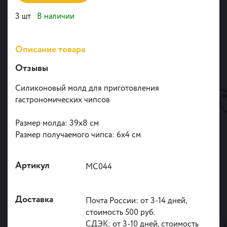
3 шт
В наличии
Описание товара
Отзывы
Силиконовый молд для приготовления
гастрономических чипсов
Размер молда: 39х8 см
Размер получаемого чипса: 6х4 см
Артикул
МС044
Доставка
Почта России: от 3-14 дней,
стоимость 500 руб.
СДЭК: от 3-10 дней, стоимость