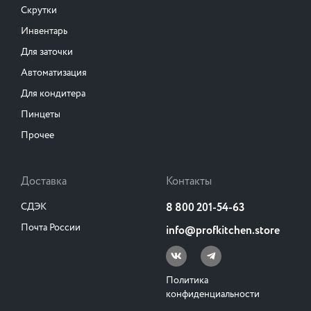
Скрутки
Инвентарь
Для заточки
Автоматизация
Для кондитера
Пинцеты
Прочее
Доставка
Контакты
СДЭК
8 800 201-54-63
Почта России
info@profkitchen.store
Политика
конфиденциальности