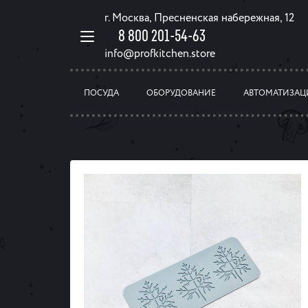
г. Москва, Пресненская набережная, 12
8 800 201-54-63
info@profkitchen.store
ПОСУДА
ОБОРУДОВАНИЕ
АВТОМАТИЗАЦ