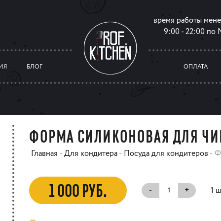
время работы мен
9:00 - 22:00 по
ИЯ
БЛОГ
ОПЛАТА
ФОРМА СИЛИКОНОВАЯ ДЛЯ ЧИ
Главная
-
Для кондитера
-
Посуда для кондитеров
-
Ф
1 000 РУБ.
-
+
1 