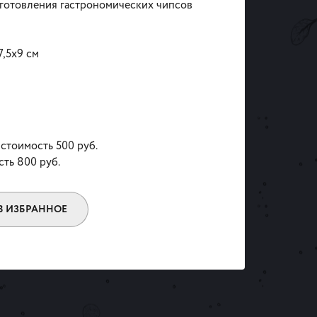
готовления гастрономических чипсов
7,5х9 см
 стоимость 500 руб.
сть 800 руб.
В ИЗБРАННОЕ