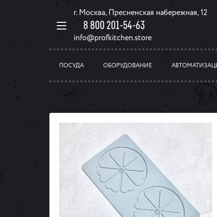
г. Москва, Пресненская набережная, 12
8 800 201-54-63
info@profkitchen.store
ПОСУДА
ОБОРУДОВАНИЕ
АВТОМАТИЗАЦ