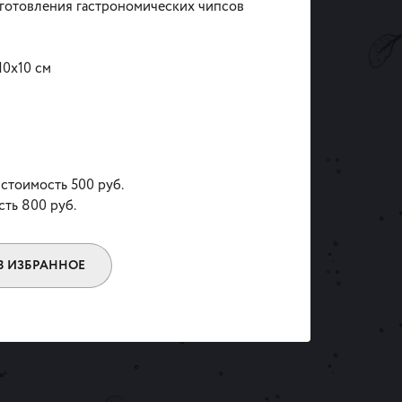
готовления гастрономических чипсов
10х10 см
 стоимость 500 руб.
сть 800 руб.
В ИЗБРАННОЕ