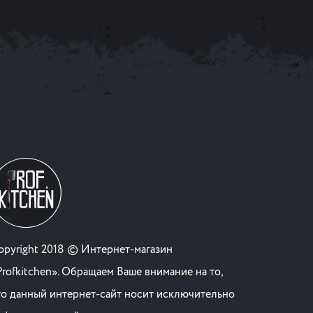
opyright 2018 © Интернет-магазин
Profkitchen». Обращаем Ваше внимание на то,
то данный интернет-сайт носит исключительно