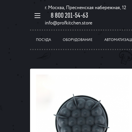
г. Москва, Пресненская набережная, 12
8 800 201-54-63
info@profkitchen.store
ПОСУДА
ОБОРУДОВАНИЕ
АВТОМАТИЗАЦ