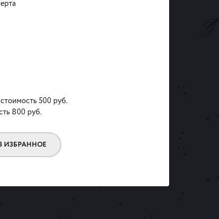
ерта
 стоимость 500 руб.
сть 800 руб.
В ИЗБРАННОЕ