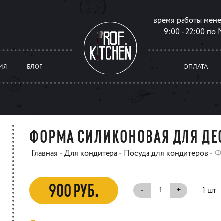
время работы мен
9:00 - 22:00 по
ИЯ
БЛОГ
ОПЛАТА
ФОРМА СИЛИКОНОВАЯ ДЛЯ ДЕ
Главная
-
Для кондитера
-
Посуда для кондитеров
-
Ф
900 РУБ.
-
+
1 шт