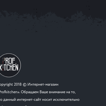
opyright 2018 © Интернет-магазин
Profkitchen». Обращаем Ваше внимание на то,
то данный интернет-сайт носит исключительно