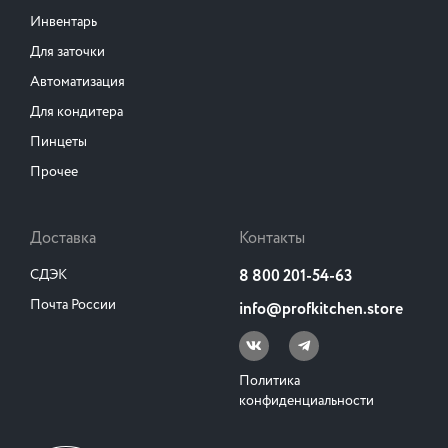
Инвентарь
Для заточки
Автоматизация
Для кондитера
Пинцеты
Прочее
Доставка
Контакты
СДЭК
8 800 201-54-63
Почта России
info@profkitchen.store
Политика
конфиденциальности