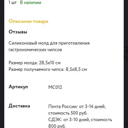
1 шт
В наличии
Описание товара
Отзывы
Силиконовый молд для приготовления
гастрономических чипсов
Размер молда: 28,5х10 см
Размер получаемого чипса: 8,5х8,5 см
Артикул
МС012
Доставка
Почта России: от 3-14 дней,
стоимость 500 руб.
СДЭК: от 3-10 дней, стоимость
800 руб.