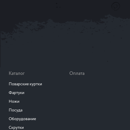
Каталог
Оплата
Поварские куртки
Фартуки
Ножи
Посуда
Оборудование
Скрутки