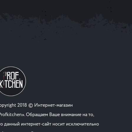
opyright 2018 © Интернет-магазин
Profkitchen». Обращаем Ваше внимание на то,
то данный интернет-сайт носит исключительно