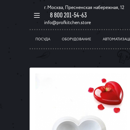
г. Москва, Пресненская набережная, 12
8 800 201-54-63
info@profkitchen.store
ПОСУДА
ОБОРУДОВАНИЕ
АВТОМАТИЗАЦ