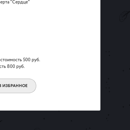
ерта "Сердце"
 стоимость 500 руб.
сть 800 руб.
В ИЗБРАННОЕ