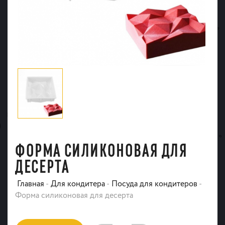
ФОРМА СИЛИКОНОВАЯ ДЛЯ
ДЕСЕРТА
Главная
-
Для кондитера
-
Посуда для кондитеров
-
Форма силиконовая для десерта