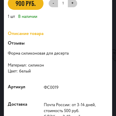
900 РУБ.
-
+
1 шт
В наличии
Описание товара
Отзывы
Форма силиконовая для десерта
Материал: силикон
Цвет: белый
Артикул
ФС0019
Доставка
Почта России: от 3-14 дней,
стоимость 500 руб.