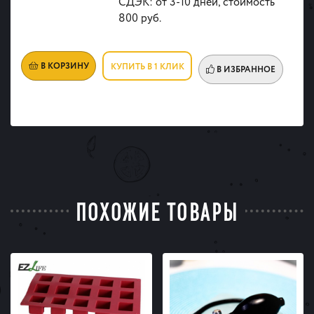
СДЭК: от 3-10 дней, стоимость
800 руб.
В КОРЗИНУ
КУПИТЬ В 1 КЛИК
В ИЗБРАННОЕ
ПОХОЖИЕ ТОВАРЫ