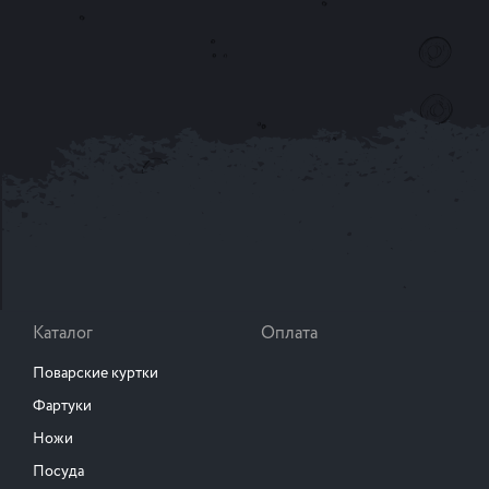
Каталог
Оплата
Поварские куртки
Фартуки
Ножи
Посуда