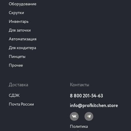
Оборудование
Скрутки
Инвентарь
Для заточки
Автоматизация
Для кондитера
Пинцеты
Прочее
Доставка
Контакты
СДЭК
8 800 201-54-63
Почта России
info@profkitchen.store
Политика