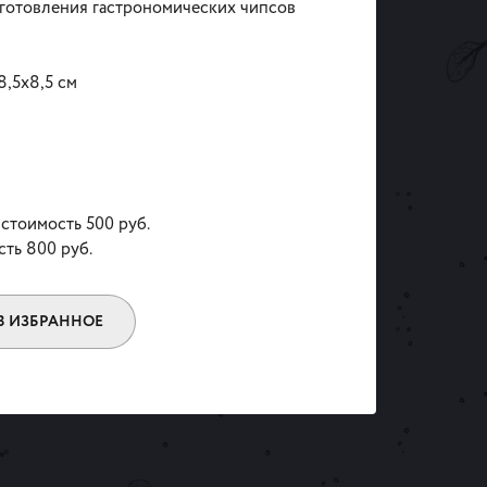
готовления гастрономических чипсов
8,5х8,5 см
 стоимость 500 руб.
сть 800 руб.
В ИЗБРАННОЕ