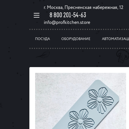
г. Москва, Пресненская набережная, 12
8 800 201-54-63
info@profkitchen.store
ПОСУДА
ОБОРУДОВАНИЕ
АВТОМАТИЗАЦ