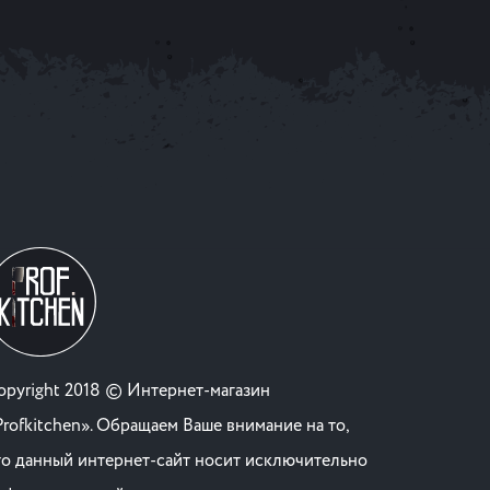
opyright 2018 © Интернет-магазин
Profkitchen». Обращаем Ваше внимание на то,
то данный интернет-сайт носит исключительно