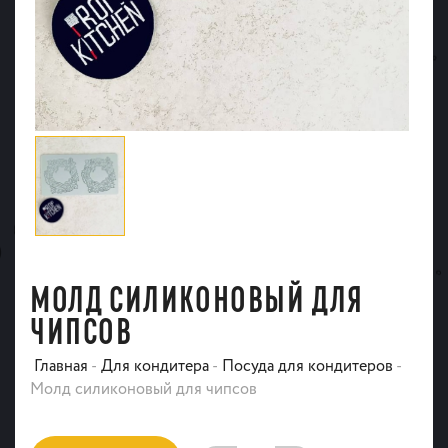
МОЛД СИЛИКОНОВЫЙ ДЛЯ
ЧИПСОВ
Главная
-
Для кондитера
-
Посуда для кондитеров
-
Молд силиконовый для чипсов