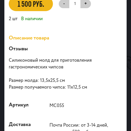
1 500 РУБ.
-
+
2 шт
В наличии
Описание товара
Отзывы
Силиконовый молд для приготовления
гастрономических чипсов
Размер молда: 13,5х25,5 см
Размер получаемого чипса: 11х12,5 см
Артикул
МС055
Доставка
Почта России: от 3-14 дней,