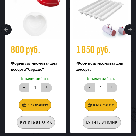
800
руб.
1 850
руб.
Форма силиконовая для
Форма силиконовая для
десерта "Сердце"
десерта
В наличии 1 шт.
В наличии 1 шт.
-
+
-
+
В КОРЗИНУ
В КОРЗИНУ
КУПИТЬ В 1 КЛИК
КУПИТЬ В 1 КЛИК