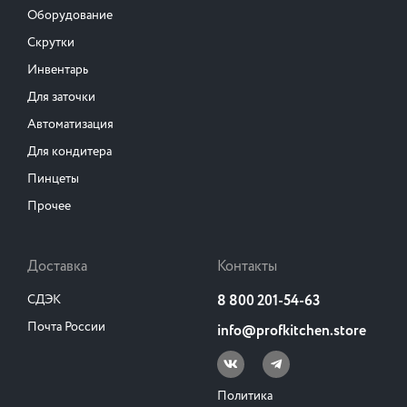
Оборудование
Скрутки
Инвентарь
Для заточки
Автоматизация
Для кондитера
Пинцеты
Прочее
Доставка
Контакты
СДЭК
8 800 201-54-63
Почта России
info@profkitchen.store
Политика