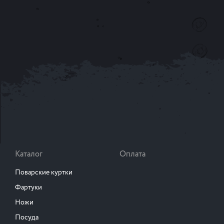
Каталог
Оплата
Поварские куртки
Фартуки
Ножи
Посуда