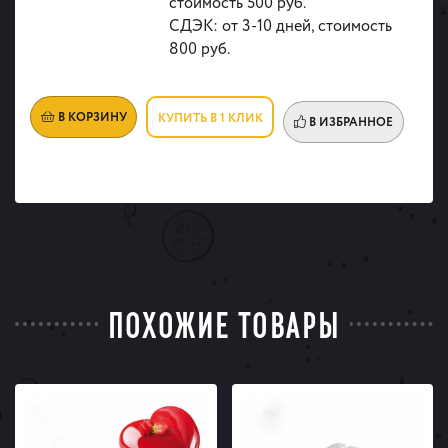
стоимость 500 руб.
СДЭК: от 3-10 дней, стоимость
800 руб.
В КОРЗИНУ
КУПИТЬ В 1 КЛИК
В ИЗБРАННОЕ
ПОХОЖИЕ ТОВАРЫ