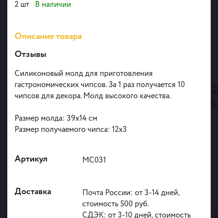
2 шт
В наличии
Описание товара
Отзывы
Силиконовый молд для приготовления
гастрономических чипсов. За 1 раз получается 10
чипсов для декора. Молд высокого качества.
Размер молда: 39х14 см
Размер получаемого чипса: 12х3
Артикул
МС031
Доставка
Почта России: от 3-14 дней,
стоимость 500 руб.
СДЭК: от 3-10 дней, стоимость