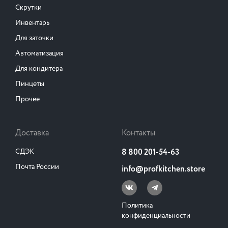
Скрутки
Инвентарь
Для заточки
Автоматизация
Для кондитера
Пинцеты
Прочее
Доставка
Контакты
СДЭК
8 800 201-54-63
Почта России
info@profkitchen.store
Политика
конфиденциальности