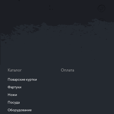
Каталог
Оплата
Поварские куртки
Фартуки
Ножи
Посуда
Оборудование