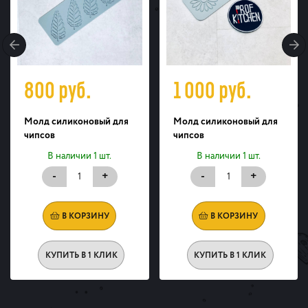
800
руб.
1 000
руб.
Молд силиконовый для
Молд силиконовый для
чипсов
чипсов
В наличии 1 шт.
В наличии 1 шт.
-
+
-
+
В КОРЗИНУ
В КОРЗИНУ
КУПИТЬ В 1 КЛИК
КУПИТЬ В 1 КЛИК