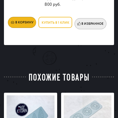
800 руб.
В КОРЗИНУ
КУПИТЬ В 1 КЛИК
В ИЗБРАННОЕ
ПОХОЖИЕ ТОВАРЫ