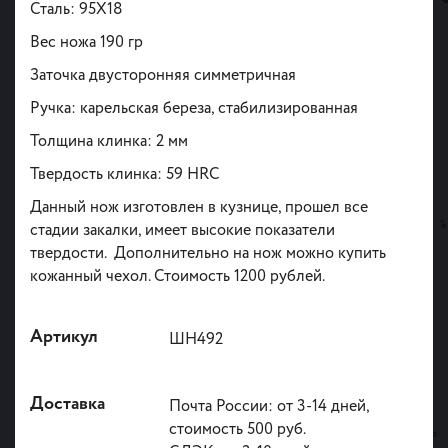
Сталь: 95X18
Вес ножа 190 гр
Заточка двусторонняя симметричная
Ручка: карельская береза, стабилизированная
Толщина клинка: 2 мм
Твердость клинка: 59 HRC
Данный нож изготовлен в кузнице, прошел все
стадии закалки, имеет высокие показатели
твердости. Дополнительно на нож можно купить
кожанный чехол. Стоимость 1200 рублей.
Артикул
ШН492
Доставка
Почта России: от 3-14 дней,
стоимость 500 руб.