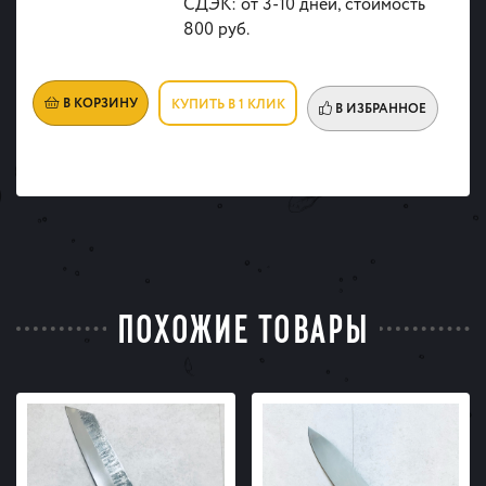
СДЭК: от 3-10 дней, стоимость
800 руб.
В КОРЗИНУ
КУПИТЬ В 1 КЛИК
В ИЗБРАННОЕ
ПОХОЖИЕ ТОВАРЫ