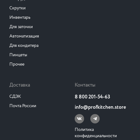
Скрутки
Инвентарь
Для заточки
Автоматизация
Для кондитера
Пинцеты
Прочее
Доставка
Контакты
СДЭК
8 800 201-54-63
Почта России
info@profkitchen.store
Политика
конфиденциальности