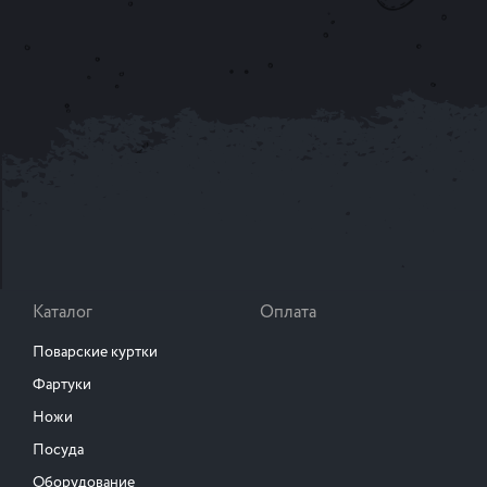
Каталог
Оплата
Поварские куртки
Фартуки
Ножи
Посуда
Оборудование