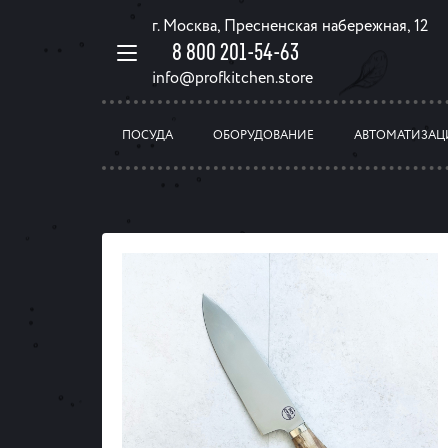
г. Москва, Пресненская набережная, 12
8 800 201-54-63
info@profkitchen.store
ПОСУДА
ОБОРУДОВАНИЕ
АВТОМАТИЗАЦ