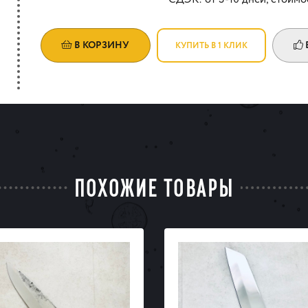
В КОРЗИНУ
КУПИТЬ В 1 КЛИК
ПОХОЖИЕ ТОВАРЫ