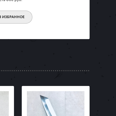
В ИЗБРАННОЕ