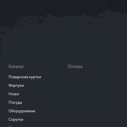
Каталог
Оплата
Поварские куртки
Фартуки
Ножи
Посуда
Оборудование
Скрутки