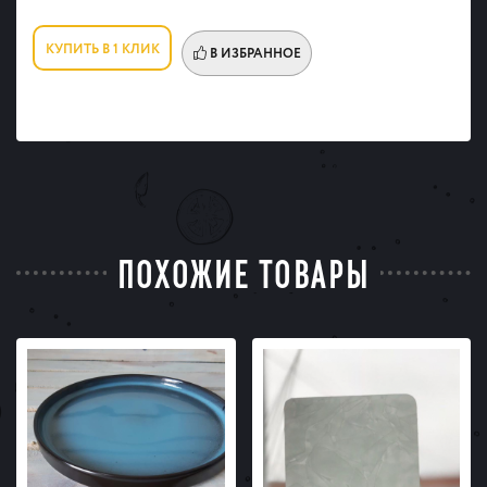
КУПИТЬ В 1 КЛИК
В ИЗБРАННОЕ
ПОХОЖИЕ ТОВАРЫ