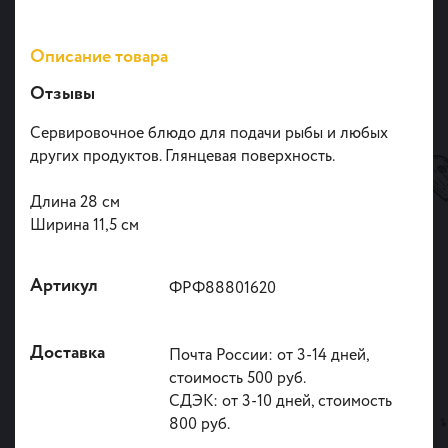
Описание товара
Отзывы
Сервировочное блюдо для подачи рыбы и любых
других продуктов. Глянцевая поверхность.
Длина 28 см
Ширина 11,5 см
Артикул
ФРФ88801620
Доставка
Почта России: от 3-14 дней,
стоимость 500 руб.
СДЭК: от 3-10 дней, стоимость
800 руб.