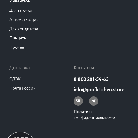
Инвентарь
Для заточки
Автоматизация
Для кондитера
Пинцеты
Прочее
Доставка
Контакты
СДЭК
8 800 201-54-63
Почта России
info@profkitchen.store
Политика
конфиденциальности