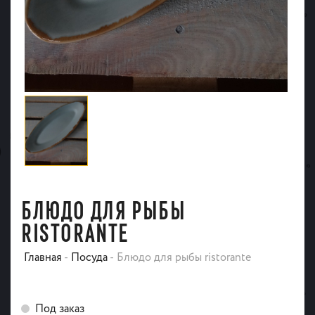
БЛЮДО ДЛЯ РЫБЫ
RISTORANTE
Главная
-
Посуда
-
Блюдо для рыбы ristorante
Под заказ