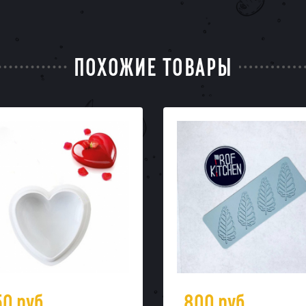
ПОХОЖИЕ ТОВАРЫ
50
руб.
800
руб.