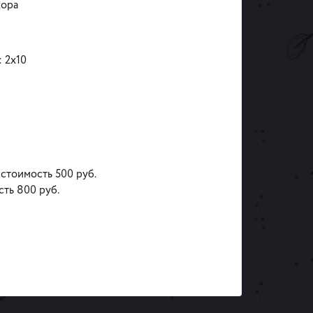
кора
 2х10
 стоимость 500 руб.
сть 800 руб.