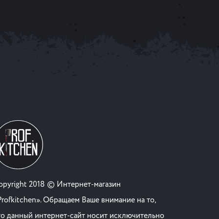
opyright 2018 © Интернет-магазин
Profkitchen». Обращаем Ваше внимание на то,
то данный интернет-сайт носит исключительно