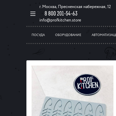
г. Москва, Пресненская набережная, 12
8 800 201-54-63
info@profkitchen.store
ПОСУДА
ОБОРУДОВАНИЕ
АВТОМАТИЗАЦ