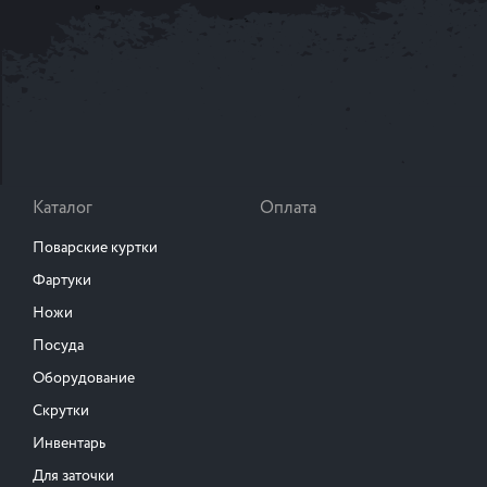
Каталог
Оплата
Поварские куртки
Фартуки
Ножи
Посуда
Оборудование
Скрутки
Инвентарь
Для заточки