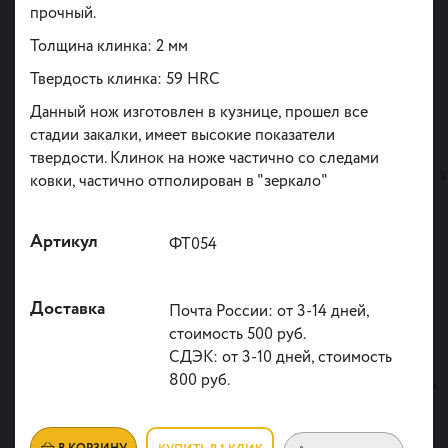
прочный.
Толщина клинка: 2 мм
Твердость клинка: 59 HRC
Данный нож изготовлен в кузнице, прошел все
стадии закалки, имеет высокие показатели
твердости. Клинок на ноже частично со следами
ковки, частично отполирован в "зеркало"
Артикул
ФТ054
Доставка
Почта России: от 3-14 дней,
стоимость 500 руб.
СДЭК: от 3-10 дней, стоимость
800 руб.