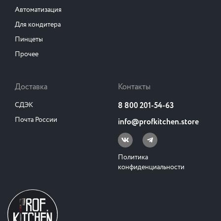
Автоматизация
Для кондитера
Пинцеты
Прочее
Доставка
Контакты
СДЭК
8 800 201-54-63
Почта России
info@profkitchen.store
Политика
конфиденциальности