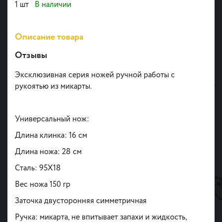
1 шт
В наличии
Описание товара
Отзывы
Эксклюзивная серия ножей ручной работы с
рукоятью из микарты.
Универсальный нож:
Длина клинка: 16 см
Длина ножа: 28 см
Сталь: 95X18
Вес ножа 150 гр
Заточка двусторонняя симметричная
Ручка: микарта, не впитывает запахи и жидкость,