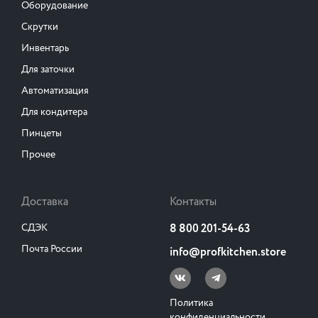
Оборудование
Скрутки
Инвентарь
Для заточки
Автоматизация
Для кондитера
Пинцеты
Прочее
Доставка
Контакты
СДЭК
8 800 201-54-63
Почта России
info@profkitchen.store
Политика
конфиденциальности