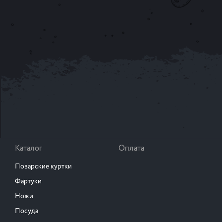
Каталог
Оплата
Поварские куртки
Фартуки
Ножи
Посуда