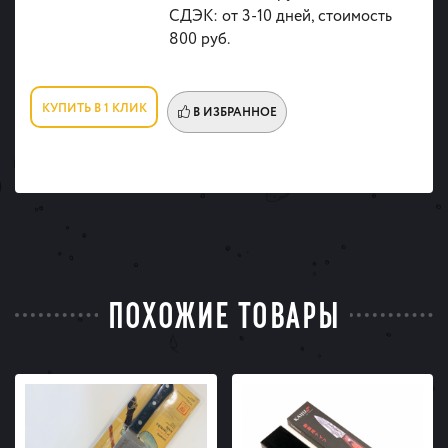
СДЭК: от 3-10 дней, стоимость
800 руб.
КУПИТЬ В 1 КЛИК
В ИЗБРАННОЕ
ПОХОЖИЕ ТОВАРЫ